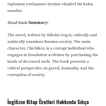
toplumun yozlaşması üzerine eleştirel bir bakış
sunulur.
Dead Souls
Summary:
The novel, written by Nikolai Gogol, critically and
satirically examines Russian society. The main
character, Chichikov, is a corrupt individual who
engages in fraudulent activities by purchasing the
lands of deceased serfs. The book presents a
critical perspective on greed, humanity, and the
corruption of society.
İngilizce Kitap Özetleri Hakkında Sıkça