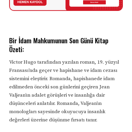
Bir İdam Mahkumunun Son Günü Kitap
Özeti:
Victor Hugo tarafından yazılan roman, 19. yüzyıl
Fransası’nda geçer ve hapishane ve idam cezası
sistemini eleştirir. Romanda, hapishanede idam
edilmeden önceki son günlerini geçiren Jean
Valjean’ın adalet görüşleri ve insanlığa dair
düşünceleri anlatılır. Romanda, Valjean’ın
monologları sayesinde okuyucuya insanlık
değerleri üzerine düşünme fırsatı tanır.