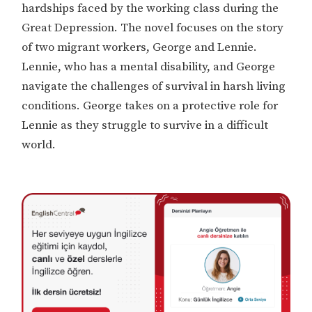
hardships faced by the working class during the
Great Depression. The novel focuses on the story
of two migrant workers, George and Lennie.
Lennie, who has a mental disability, and George
navigate the challenges of survival in harsh living
conditions. George takes on a protective role for
Lennie as they struggle to survive in a difficult
world.