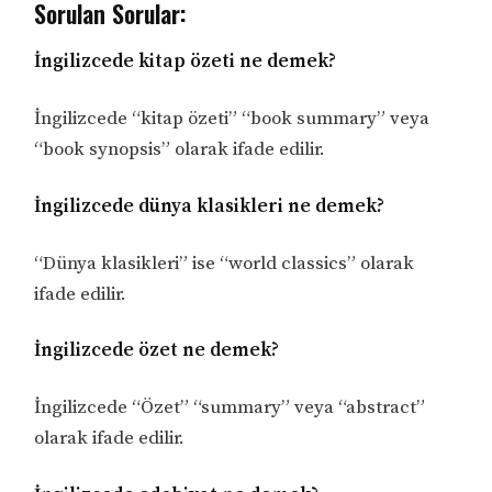
Sorulan Sorular:
İngilizcede kitap özeti ne demek?
İngilizcede “kitap özeti” “book summary” veya
“book synopsis” olarak ifade edilir.
İngilizcede dünya klasikleri ne demek?
“Dünya klasikleri” ise “world classics” olarak
ifade edilir.
İngilizcede özet ne demek?
İngilizcede “Özet” “summary” veya “abstract”
olarak ifade edilir.