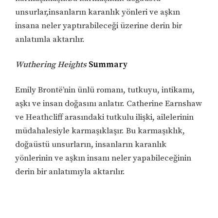
unsurlar,insanların karanlık yönleri ve aşkın
insana neler yaptırabileceği üzerine derin bir
anlatımla aktarılır.
Wuthering Heights
Summary
Emily Brontë’nin ünlü romanı, tutkuyu, intikamı,
aşkı ve insan doğasını anlatır. Catherine Earnshaw
ve Heathcliff arasındaki tutkulu ilişki, ailelerinin
müdahalesiyle karmaşıklaşır. Bu karmaşıklık,
doğaüstü unsurların, insanların karanlık
yönlerinin ve aşkın insanı neler yapabileceğinin
derin bir anlatımıyla aktarılır.