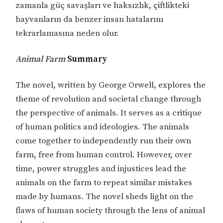
zamanla güç savaşları ve haksızlık, çiftlikteki
hayvanların da benzer insan hatalarını
tekrarlamasına neden olur.
Animal Farm
Summary
The novel, written by George Orwell, explores the
theme of revolution and societal change through
the perspective of animals. It serves as a critique
of human politics and ideologies. The animals
come together to independently run their own
farm, free from human control. However, over
time, power struggles and injustices lead the
animals on the farm to repeat similar mistakes
made by humans. The novel sheds light on the
flaws of human society through the lens of animal