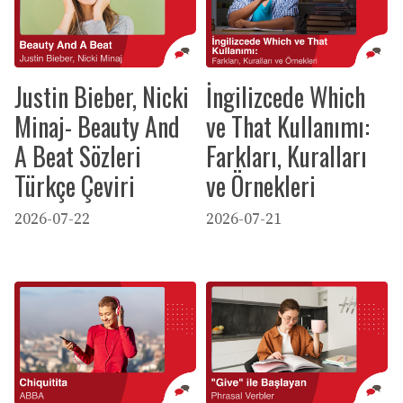
Justin Bieber, Nicki
İngilizcede Which
Minaj- Beauty And
ve That Kullanımı:
A Beat Sözleri
Farkları, Kuralları
Türkçe Çeviri
ve Örnekleri
2026-07-22
2026-07-21