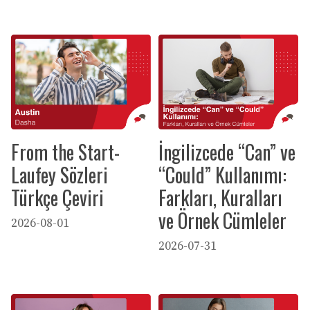
From the Start-
İngilizcede “Can” ve
Laufey Sözleri
“Could” Kullanımı:
Türkçe Çeviri
Farkları, Kuralları
ve Örnek Cümleler
2026-08-01
2026-07-31