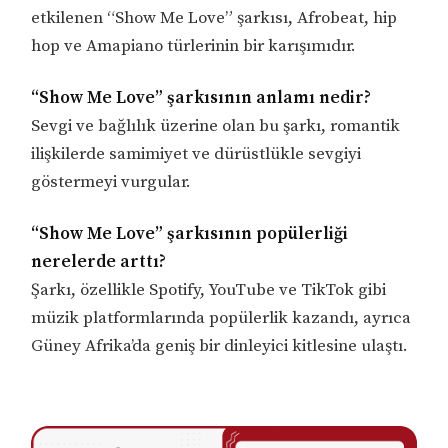
etkilenen “Show Me Love” şarkısı, Afrobeat, hip
hop ve Amapiano türlerinin bir karışımıdır.
“Show Me Love” şarkısının anlamı nedir?
Sevgi ve bağlılık üzerine olan bu şarkı, romantik
ilişkilerde samimiyet ve dürüstlükle sevgiyi
göstermeyi vurgular.
“Show Me Love” şarkısının popülerliği
nerelerde arttı?
Şarkı, özellikle Spotify, YouTube ve TikTok gibi
müzik platformlarında popülerlik kazandı, ayrıca
Güney Afrika’da geniş bir dinleyici kitlesine ulaştı.