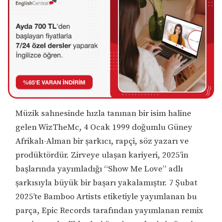
Müzik sahnesinde hızla tanınan bir isim haline
gelen WizTheMc, 4 Ocak 1999 doğumlu Güney
Afrikalı-Alman bir şarkıcı, rapçi, söz yazarı ve
prodüktördür. Zirveye ulaşan kariyeri, 2025’in
başlarında yayımladığı “Show Me Love” adlı
şarkısıyla büyük bir başarı yakalamıştır. 7 Şubat
2025’te Bamboo Artists etiketiyle yayımlanan bu
parça, Epic Records tarafından yayımlanan remix