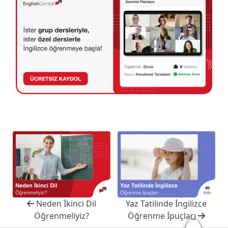
Neden İkinci Dil
Yaz Tatilinde İngilizce
Öğrenmeliyiz?
Öğrenme İpuçları