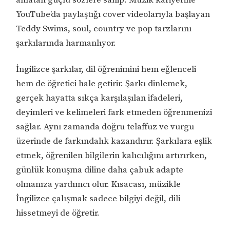
YouTube’da paylaştığı cover videolarıyla başlayan
Teddy Swims, soul, country ve pop tarzlarını
şarkılarında harmanlıyor.
İngilizce şarkılar, dil öğrenimini hem eğlenceli
hem de öğretici hale getirir. Şarkı dinlemek,
gerçek hayatta sıkça karşılaşılan ifadeleri,
deyimleri ve kelimeleri fark etmeden öğrenmenizi
sağlar. Aynı zamanda doğru telaffuz ve vurgu
üzerinde de farkındalık kazandırır. Şarkılara eşlik
etmek, öğrenilen bilgilerin kalıcılığını artırırken,
günlük konuşma diline daha çabuk adapte
olmanıza yardımcı olur. Kısacası, müzikle
İngilizce çalışmak sadece bilgiyi değil, dili
hissetmeyi de öğretir.