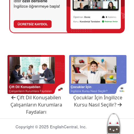
Çift Dil Konuşabilen
Çocuklar İçin İngilizce
Çalışanların Kurumlara
Kursu Nasıl Seçilir?
Faydaları
Copyright © 2025 EnglishCentral, Inc.