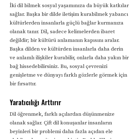
İki dil bilmek sosyal yaşamınıza da büyük katkılar
sağlar. Başka bir dilde iletişim kurabilmek yabancı
kültürlerden insanlarla güçlü bağlar kurmanıza
olanak tanır. Dil, sadece kelimelerden ibaret
değildir; bir kültürü anlamanın kapısını aralar.
Başka dilden ve kültürden insanlarla daha derin
ve anlamlı ilişkiler kurabilir, onlarla daha yakın bir
bağ hissedebilirsiniz. Bu, sosyal çevrenizi
genişletme ve dünyayı farklı gözlerle görmek için
bir fırsattır.
Yaratıcılığı Arttırır
Dil öğrenmek, farklı açılardan düşünmenize
olanak sağlar. Çift dil konuşanlar insanların
beyinleri bir problemi daha fazla açıdan ele