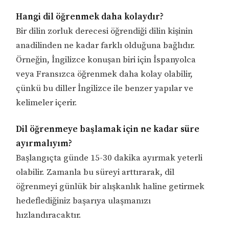
Hangi dil öğrenmek daha kolaydır?
Bir dilin zorluk derecesi öğrendiği dilin kişinin
anadilinden ne kadar farklı olduğuna bağlıdır.
Örneğin, İngilizce konuşan biri için İspanyolca
veya Fransızca öğrenmek daha kolay olabilir,
çünkü bu diller İngilizce ile benzer yapılar ve
kelimeler içerir.
Dil öğrenmeye başlamak için ne kadar süre
ayırmalıyım?
Başlangıçta günde 15-30 dakika ayırmak yeterli
olabilir. Zamanla bu süreyi arttırarak, dil
öğrenmeyi günlük bir alışkanlık haline getirmek
hedeflediğiniz başarıya ulaşmanızı
hızlandıracaktır.