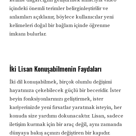
içindeki önemli terimler belirginleştirilir ve
anlamları açıklanır, böylece kullanıcılar yeni
kelimeleri doğal bir bağlam içinde öğrenme
imkanı bulurlar.
İki Lisan Konuşabilmenin Faydaları
İki dil konuşabilmek, birçok olumlu değişimi
hayatınıza çekebilecek güçlü bir beceridir. İster
beyin fonksiyonlarınızı geliştirmek, ister
kariyerinizde yeni fırsatlar yaratmak isteyin, her
konuda size yardımı dokunacaktır. Lisan, sadece
iletişim kurmak için bir araç değil, aynı zamanda
dünyaya bakış açınızı değiştiren bir kapıdır.