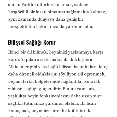
sunar. Farklı kültürleri anlamak, sadece
hoşgörülü bir insan olmanızı sağlamakla kalmaz,
aynı zamanda dünyaya daha geniş bir
perspektiften bakmanıza da yardımcı olur.
Bilişsel Sağlığı Korur
İkinci bir dil bilmek, beyninizi yaşlanmaya karşı
korur. Yapılan araştırmalar, iki dilli kişilerin
Alzheimer gibi yaşa bağlı bilişsel hastalıklara karşı
daha dirençli olduklarını söylüyor. Dil öğrenmek,
beynin farklı bölgelerinde bağlantılar kurarak
zihinsel sağlığı güçlendirir. Bunun yanı sıra,
yaşlılıkta beyin fonksiyonlarını daha uzun süre
sağlıklı tutmanıza yardımcı olabilir. İki lisan
konuşmak, beyninizi sürekli aktif tutarak