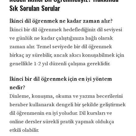
Sık Sorulan Sorular
İkinci dil öğrenmek ne kadar zaman alır?
İkinci bir dil öğrenmek hedeflediğiniz dil seviyesi
ve günlük ne kadar çalıştığınıza bağlı olarak
zaman alır. Temel seviyede bir dil öğrenmek
birkaç ay sürebilir, ancak akıcı konuşabilmek için
genellikle 1-2 yıl düzenli çalışma gereklidir.
İkinci bir dil öğrenmek için en iyi yöntem
nedir?
Dinleme, konuşma, okuma ve yazma becerilerini
beraber kullanarak dengeli bir şekilde geliştirmek
dil öğrenmenin en iyi yoludur. Dil kursları ve
online dersler sürekli pratik yapmak oldukça
etkili olabilir.