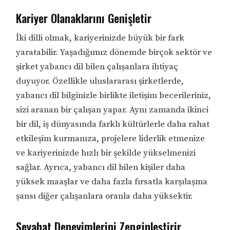
Kariyer Olanaklarını Genişletir
İki dilli olmak, kariyerinizde büyük bir fark
yaratabilir. Yaşadığımız dönemde birçok sektör ve
şirket yabancı dil bilen çalışanlara ihtiyaç
duyuyor. Özellikle uluslararası şirketlerde,
yabancı dil bilginizle birlikte iletişim becerileriniz,
sizi aranan bir çalışan yapar. Aynı zamanda ikinci
bir dil, iş dünyasında farklı kültürlerle daha rahat
etkileşim kurmanıza, projelere liderlik etmenize
ve kariyerinizde hızlı bir şekilde yükselmenizi
sağlar. Ayrıca, yabancı dil bilen kişiler daha
yüksek maaşlar ve daha fazla fırsatla karşılaşma
şansı diğer çalışanlara oranla daha yüksektir.
Seyahat Deneyimlerini Zenginleştirir