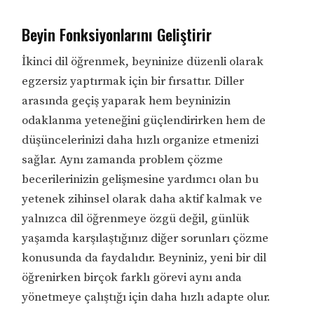
Beyin Fonksiyonlarını Geliştirir
İkinci dil öğrenmek, beyninize düzenli olarak
egzersiz yaptırmak için bir fırsattır. Diller
arasında geçiş yaparak hem beyninizin
odaklanma yeteneğini güçlendirirken hem de
düşüncelerinizi daha hızlı organize etmenizi
sağlar. Aynı zamanda problem çözme
becerilerinizin gelişmesine yardımcı olan bu
yetenek zihinsel olarak daha aktif kalmak ve
yalnızca dil öğrenmeye özgü değil, günlük
yaşamda karşılaştığınız diğer sorunları çözme
konusunda da faydalıdır. Beyniniz, yeni bir dil
öğrenirken birçok farklı görevi aynı anda
yönetmeye çalıştığı için daha hızlı adapte olur.