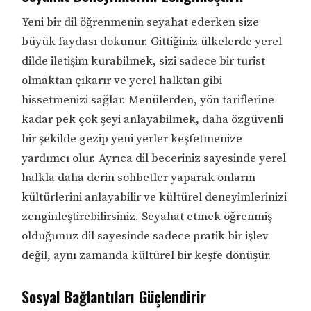
Yeni bir dil öğrenmenin seyahat ederken size
büyük faydası dokunur. Gittiğiniz ülkelerde yerel
dilde iletişim kurabilmek, sizi sadece bir turist
olmaktan çıkarır ve yerel halktan gibi
hissetmenizi sağlar. Menülerden, yön tariflerine
kadar pek çok şeyi anlayabilmek, daha özgüvenli
bir şekilde gezip yeni yerler keşfetmenize
yardımcı olur. Ayrıca dil beceriniz sayesinde yerel
halkla daha derin sohbetler yaparak onların
kültürlerini anlayabilir ve kültürel deneyimlerinizi
zenginleştirebilirsiniz. Seyahat etmek öğrenmiş
olduğunuz dil sayesinde sadece pratik bir işlev
değil, aynı zamanda kültürel bir keşfe dönüşür.
Sosyal Bağlantıları Güçlendirir