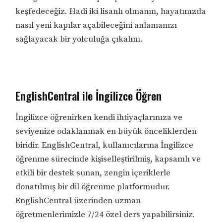
keşfedeceğiz. Hadi iki lisanlı olmanın, hayatınızda
nasıl yeni kapılar açabileceğini anlamanızı
sağlayacak bir yolculuğa çıkalım.
EnglishCentral ile İngilizce Öğren
İngilizce öğrenirken kendi ihtiyaçlarınıza ve
seviyenize odaklanmak en büyük önceliklerden
biridir. EnglishCentral, kullanıcılarına İngilizce
öğrenme sürecinde kişiselleştirilmiş, kapsamlı ve
etkili bir destek sunan, zengin içeriklerle
donatılmış bir dil öğrenme platformudur.
EnglishCentral üzerinden uzman
öğretmenlerimizle 7/24 özel ders yapabilirsiniz.