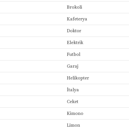
Brokoli
Kafeterya
Doktor
Elektrik
Futbol
Garaj
Helikopter
İtalya
Ceket
Kimono
Limon