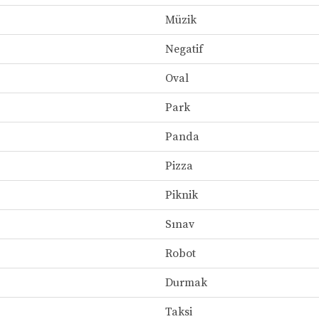
Müzik
Negatif
Oval
Park
Panda
Pizza
Piknik
Sınav
Robot
Durmak
Taksi