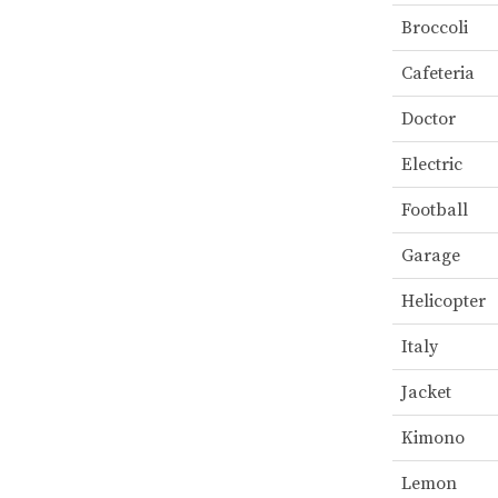
Broccoli
Cafeteria
Doctor
Electric
Football
Garage
Helicopter
Italy
Jacket
Kimono
Lemon