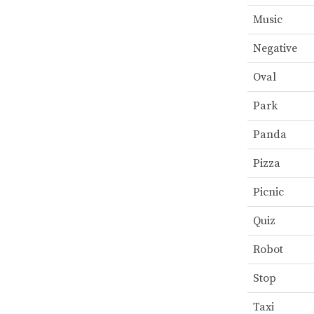
Music
Negative
Oval
Park
Panda
Pizza
Picnic
Quiz
Robot
Stop
Taxi