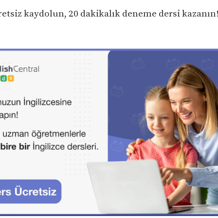
tsiz kaydolun, 20 dakikalık deneme dersi kazanın