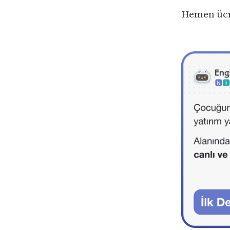
Hemen ücre