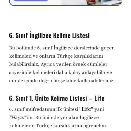
6. Sınıf İngilizce Kelime Listesi
Bu bölümde 6. sınıf İngilizce derslerinde geçen
kelimeleri ve onların Türkçe karşılıklarını
bulabilirsiniz. Ayrıca verilen örnek cümleler
sayesinde kelimeleri daha kolay anlayabilir ve
cümle içinde doğru bir şekilde kullanabilirsiniz.
6. Sınıf 1. Ünite Kelime Listesi – Life
6. sınıf müfredatının ilk ünitesi
“Life”
yani
“Hayat”
dır. Bu ünitede yer alan İngilizce
kelimelerin Türkçe karşılıklarını öğrenelim.