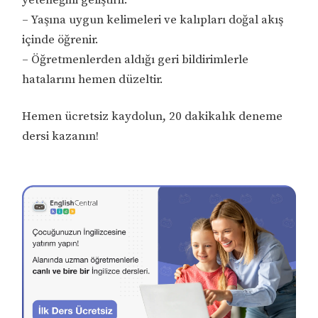
– Yaşına uygun kelimeleri ve kalıpları doğal akış
içinde öğrenir.
– Öğretmenlerden aldığı geri bildirimlerle
hatalarını hemen düzeltir.
Hemen ücretsiz kaydolun, 20 dakikalık deneme
dersi kazanın!