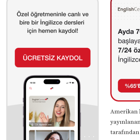
Amerikan k
yayınlanan
tarafından