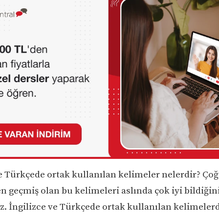
ve Türkçede ortak kullanılan kelimeler nelerdir? Çoğ
n geçmiş olan bu kelimeleri aslında çok iyi bildiğini
z. İngilizce ve Türkçede ortak kullanılan kelimeler