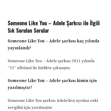
Someone Like You – Adele Şarkısı ile İlgili
Sık Sorulan Sorular
Someone Like You – Adele şarkısı kaç yılında
yayınlandı?
Someone Like You – Adele şarkısı 2011 yılında
“21” albümü ile birlikte çıkmıştır.
Someone Like You – Adele şarkısı kimin için
yazılmıştır?
Someone Like You şarkısı Adele’den ayrılan eski
sevgilisi için yazılmıştır.