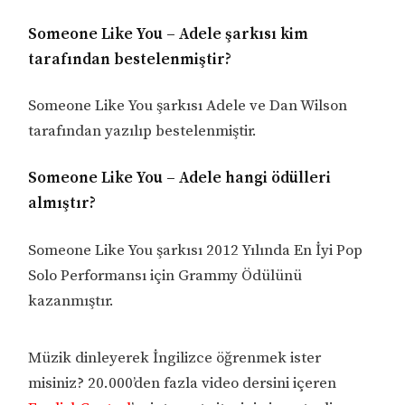
Someone Like You – Adele şarkısı kim
tarafından bestelenmiştir?
Someone Like You şarkısı Adele ve Dan Wilson
tarafından yazılıp bestelenmiştir.
Someone Like You – Adele hangi ödülleri
almıştır?
Someone Like You şarkısı 2012 Yılında En İyi Pop
Solo Performansı için Grammy Ödülünü
kazanmıştır.
Müzik dinleyerek İngilizce öğrenmek ister
misiniz? 20.000’den fazla video dersini içeren