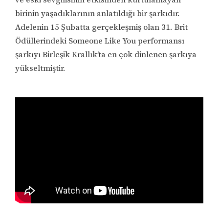
birinin yaşadıklarının anlatıldığı bir şarkıdır.
Adelenin 15 Şubatta gerçekleşmiş olan 31. Brit
Ödüllerindeki Someone Like You performansı
şarkıyı Birleşik Krallık’ta en çok dinlenen şarkıya
yükseltmiştir.