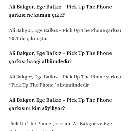
Ali Bakgor, Ege Balkız – Pick Up The Phone
şarkısı ne zaman çıktı?
Ali Bakgor, Ege Balkız – Pick Up The Phone şarkısı
2020’de çıkmıştır.
Ali Bakgor, Ege Balkız – Pick Up The Phone
şarkısı hangi albümdedir?
Ali Bakgor, Ege Balkız – Pick Up The Phone şarkısı
“Pick Up The Phone” albümündedir.
Ali Bakgor, Ege Balkız – Pick Up The Phone
şarkısını kim söylüyor?
Pick Up The Phone şarkısını Ali Bakgor ve Ege