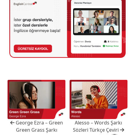
George Ezra – Green
Alesso – Words Şarkı
Green Grass Şarkı
Sözleri Türkçe Çeviri