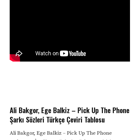
Ali Bakgor, Ege Balkiz – Pick Up The Phone
Şarkı Sözleri Türkçe Çeviri Tablosu
Ali Bakgor, Ege Balkiz – Pick Up The Phone