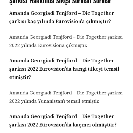
Şarkısı Hakkında Sıkça Sorulan Sorular
Amanda Georgiadi Tenjford – Die Together
şarkısı kaç yılında Eurovision’a çıkmıştır?
Amanda Georgiadi Tenjford – Die Together şarkısı
2022 yılında Eurovision’a çıkmıştır.
Amanda Georgiadi Tenjford – Die Together
şarkısı 2022 Eurovision’da hangi ülkeyi temsil
etmiştir?
Amanda Georgiadi Tenjford – Die Together şarkısı
2022 yılında Yunanistan’ı temsil etmiştir.
Amanda Georgiadi Tenjford – Die Together
şarkısı 2022 Eurovision’da kaçıncı olmuştur?