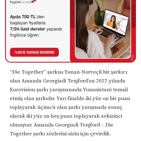
“Die Together” şarkısı Yunan-Norveçli bir şarkıcı
olan Amanda Georgiadi Tenjford’un 2022 yılında
Eurovision şarkı yarışmasında Yunanistan’ı temsil
etmiş olan şarkıdır. Yarı finalde iki yüz on bir puan
toplayarak üçüncü olan şarkı yarışmada sonuç
olarak iki yüz on beş puan toplayarak sekizinci
olmuştur. Amanda Georgiadi Tenjford – Die
Together şarkı sözlerini sizin için çevirdik.