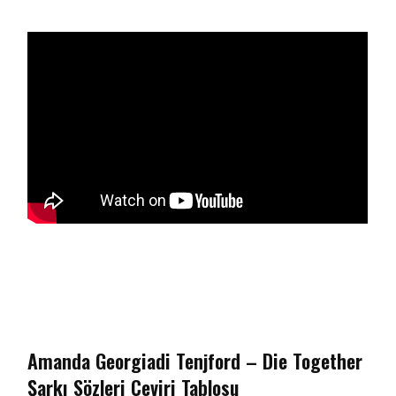
Amanda Georgiadi Tenjford – Die Together
Şarkı Sözleri Çeviri Tablosu