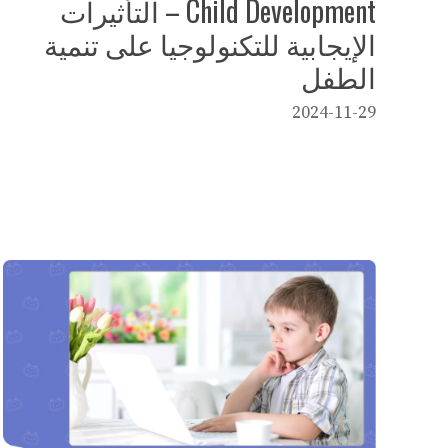
Child Development – التأثيرات
الإيجابية للتكنولوجيا على تنمية
الطفل
2024-11-29