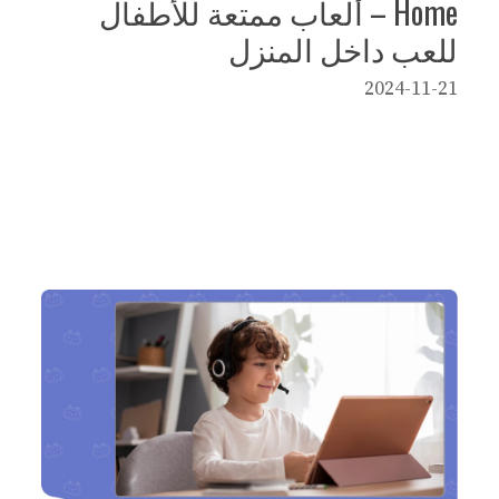
Home – ألعاب ممتعة للأطفال
للعب داخل المنزل
2024-11-21