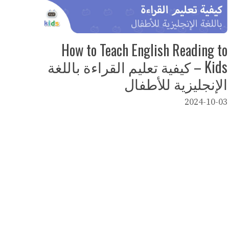
How to Teach English Reading to
Kids – كيفية تعليم القراءة باللغة
الإنجليزية للأطفال
2024-10-03