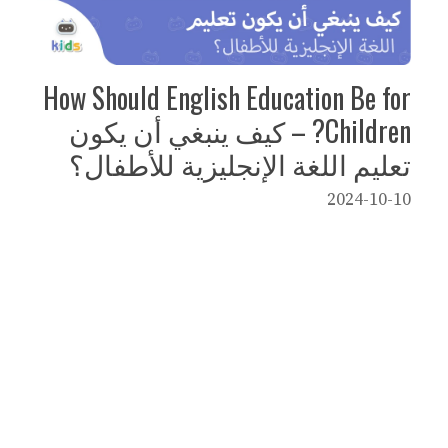
How Should English Education Be for
Children? – كيف ينبغي أن يكون
تعليم اللغة الإنجليزية للأطفال؟
2024-10-10