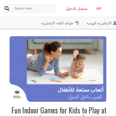
AR
تسجيل الدخول
الإنجليزية اليومية
قواعد اللغة الإنجليزية
Fun Indoor Games for Kids to Play at