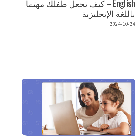
English – كيف تجعل طفلك مهتماً
باللغة الإنجليزية
2024-10-24