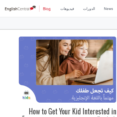
News
الدورات
فيديوهات
How to Get Your Kid Interested in