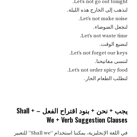
Let’s not go out tonight.
لنذهب إلى الخارج هذه الليلة.
Let’s not make noise.
لنجعل الضوضاء.
Let’s not waste time.
لنضيع الوقت.
Let’s not forget our keys.
لننسى مفاتيحنا.
Let’s not order spicy food.
لنطلب الطعام الحار.
يجب + نحن + بنود اقتراح الفعل – Shall +
We + Verb Suggestion Clauses
في اللغة الإنجليزية، يمكننا استخدام “Shall we” للتعبير