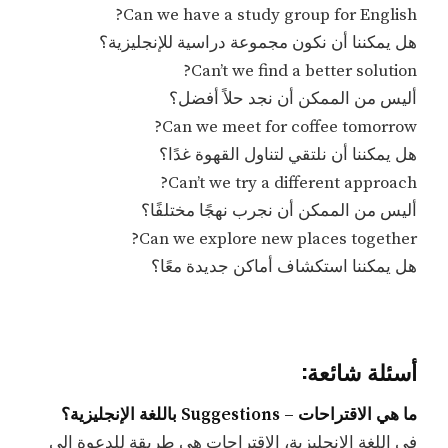
Can we have a study group for English?
هل يمكننا أن نكون مجموعة دراسية للإنجليزية؟
Can’t we find a better solution?
أليس من الممكن أن نجد حلاً أفضل؟
Can we meet for coffee tomorrow?
هل يمكننا أن نلتقي لتناول القهوة غدًا؟
Can’t we try a different approach?
أليس من الممكن أن نجرب نهجًا مختلفًا؟
Can we explore new places together?
هل يمكننا استكشاف أماكن جديدة معًا؟
أسئلة شائعة:
ما هي الاقتراحات – Suggestions باللغة الإنجليزية؟
في اللغة الإنجليزية، الاقتراحات هي طريقة للدعوة إلى