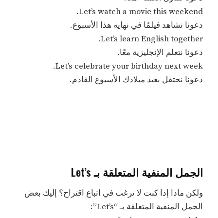
Let’s watch a movie this weekend.
دعونا نشاهد فيلمًا في نهاية هذا الأسبوع.
Let’s learn English together.
دعونا نتعلم الإنجليزية معًا.
Let’s celebrate your birthday next week.
دعونا نحتفل بعيد ميلادك الأسبوع القادم.
الجمل المنفية المتعلقة بـ Let’s
ولكن ماذا إذا كنت لا ترغب في اتباع اقتراح؟ إليك بعض
الجمل المنفية المتعلقة بـ “Let’s”: