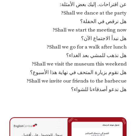
عن اقتراحات. إليك بعض الأمثلة:
Shall we dance at the party?
هل نرقص في الحفلة؟
Shall we start the meeting now?
هل نبدأ الاجتماع الآن؟
Shall we go for a walk after lunch?
هل نذهب للمشي بعد الغداء؟
Shall we visit the museum this weekend?
هل نقوم بزيارة المتحف في نهاية هذا الأسبوع؟
Shall we invite our friends to the barbecue?
هل ندعو أصدقاءنا للشواء؟