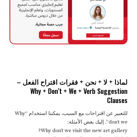
لماذا + لا + نحن + فقرات اقتراح الفعل –
Why + Don’t + We + Verb Suggestion
Clauses
للتعبير عن اقتراحات مع السبب، يمكننا استخدام “Why
don’t we”. إليك بعض الأمثلة:
Why don’t we visit the new art gallery?