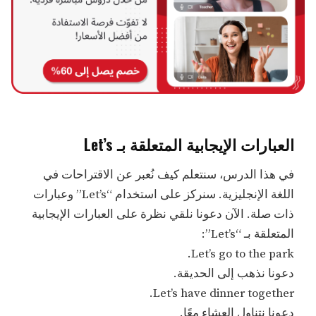
العبارات الإيجابية المتعلقة بـ Let’s
في هذا الدرس، سنتعلم كيف نُعبر عن الاقتراحات في
اللغة الإنجليزية. سنركز على استخدام “Let’s” وعبارات
ذات صلة. الآن دعونا نلقي نظرة على العبارات الإيجابية
المتعلقة بـ “Let’s”:
Let’s go to the park.
دعونا نذهب إلى الحديقة.
Let’s have dinner together.
دعونا نتناول العشاء معًا.