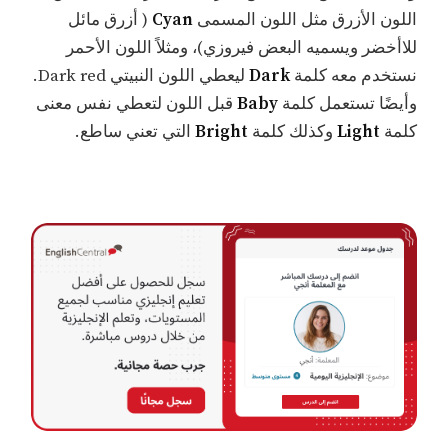
اللون الأزرق مثل اللون المسمى
Cyan
( أزرق مائل
للاأخضر ويسميه البعض فيروزي)، ومثلاً اللون الأحمر
نستخدم معه كلمة
Dark
ليعطي اللون النبيتي Dark red.
وأيضًا تستعمل كلمة
Baby
قبل اللون لتعطي نفس معنى
كلمة
Light
وكذلك كلمة
Bright
التي تعني ساطع.