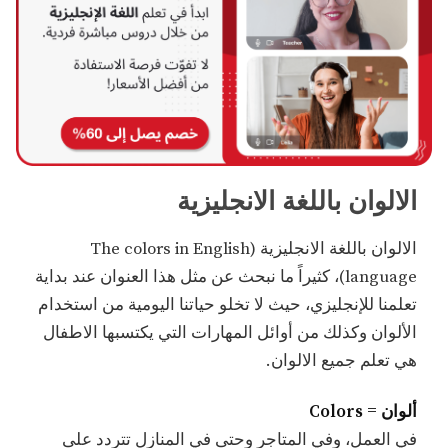
​​الالوان باللغة الانجليزية
الالوان باللغة الانجليزية (The colors in English
language)، كثيراً ما نبحث عن مثل هذا العنوان عند بداية
تعلمنا للإنجليزي، حيث لا تخلو حياتنا اليومية من استخدام
الألوان وكذلك من أوائل المهارات التي يكتسبها الاطفال
هي تعلم جميع الالوان.
ألوان = Colors
في العمل، وفي المتاجر وحتى في المنازل تتردد على