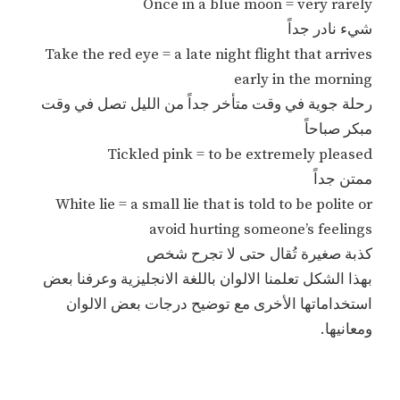
Once in a blue moon = very rarely
شيء نادر جداً
Take the red eye = a late night flight that arrives
early in the morning
رحلة جوية في وقت متأخر جداً من الليل تصل في وقت
مبكر صباحاً
Tickled pink = to be extremely pleased
ممتن جداً
White lie = a small lie that is told to be polite or
avoid hurting someone’s feelings
كذبة صغيرة تُقال حتى لا تجرح شخص
بهذا الشكل تعلمنا الالوان باللغة الانجليزية وعرفنا بعض
استخداماتها الأخرى مع توضيح درجات بعض الالوان
ومعانيها.