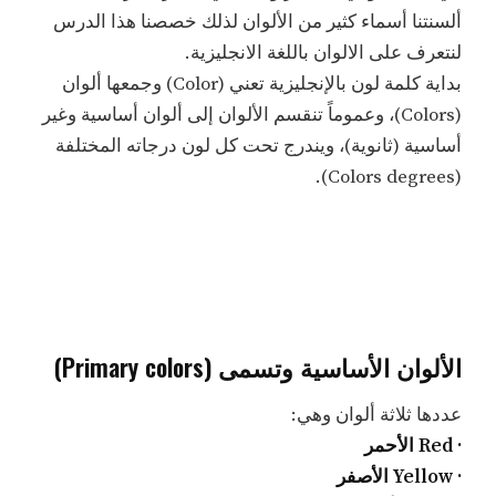
ألسنتنا أسماء كثير من الألوان لذلك خصصنا هذا الدرس
لنتعرف على الالوان باللغة الانجليزية.
بداية كلمة لون بالإنجليزية تعني (Color) وجمعها ألوان
(Colors)، وعموماً تنقسم الألوان إلى ألوان أساسية وغير
أساسية (ثانوية)، ويندرج تحت كل لون درجاته المختلفة
(Colors degrees).
الألوان الأساسية وتسمى (Primary colors)
عددها ثلاثة ألوان وهي:
· Red الأحمر
· Yellow الأصفر