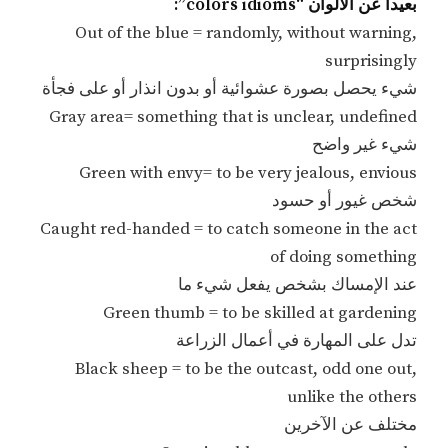
بعيداً عن الألوان “colors idioms”:
Out of the blue = randomly, without warning,
surprisingly
شيء يحصل بصورة عشوائية أو بدون انذار أو على فجأة
Gray area= something that is unclear, undefined
شيء غير واضح
Green with envy= to be very jealous, envious
شخص غيور أو حسود
Caught red-handed = to catch someone in the act
of doing something
عند الإمساك بشخص يفعل شيء ما
Green thumb = to be skilled at gardening
تدل على المهارة في أعمال الزراعة
Black sheep = to be the outcast, odd one out,
unlike the others
مختلف عن الآخرين