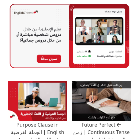
Purpose Clause in
Future Perfect
Continuous Tense | زمن
English | الجملة الغرضية