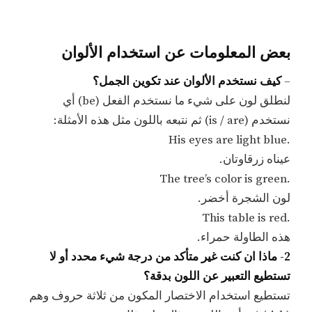
بعض المعلومات عن استخدام الألوان
–
كيف نستخدم الألوان عند تكوين الجمل؟
لنطلق لون على شيء ما نستخدم الفعل (be) أي
نستخدم (is / are) ثم نتبعه باللون مثل هذه الأمثلة:
.His eyes are light blue
عيناه زرقاوتان.
.The tree’s color is green
لون الشجرة أخضر.
.This table is red
هذه الطاولة حمراء.
2- ماذا ان كنت غير متأكد من درجة شيء محدد أو لا
تستطيع التعبير عن اللون بدقة؟
تستطيع استخدام الاختصار المكون من ثلاثة حروف وهم