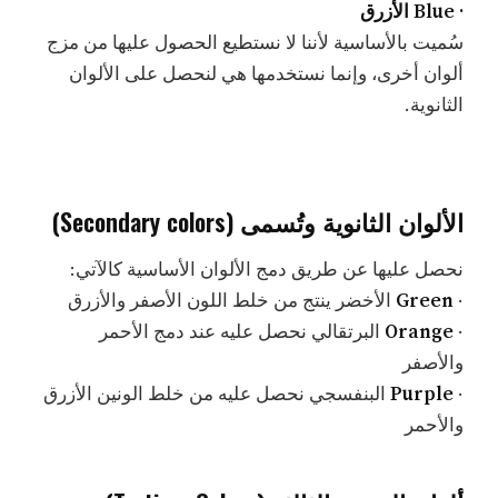
· Blue الأزرق
سُميت بالأساسية لأننا لا نستطيع الحصول عليها من مزج
ألوان أخرى، وإنما نستخدمها هي لنحصل على الألوان
الثانوية.
الألوان الثانوية وتُسمى (Secondary colors)
نحصل عليها عن طريق دمج الألوان الأساسية كالآتي:
·
Green
الأخضر ينتج من خلط اللون الأصفر والأزرق
·
Orange
البرتقالي نحصل عليه عند دمج الأحمر
والأصفر
·
Purple
البنفسجي نحصل عليه من خلط الونين الأزرق
والأحمر