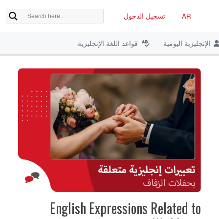
AR
تسجيل الدخول
الإنجليزية اليومية
قواعد اللغة الإنجليزية
English Expressions Related to