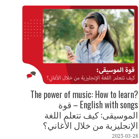
?The power of music: How to learn
English with songs – قوة
الموسيقى: كيف تتعلم اللغة
الإنجليزية من خلال الأغاني؟
2025-03-28