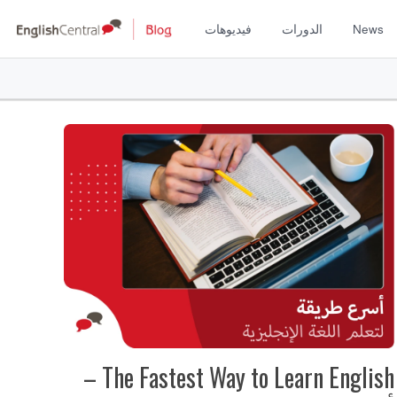
News
الدورات
فيديوهات
The Fastest Way to Learn English –