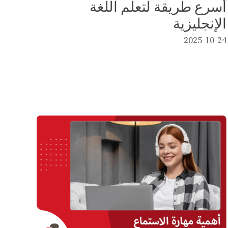
أسرع طريقة لتعلم اللغة
الإنجليزية
2025-10-24