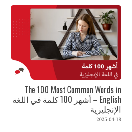
The 100 Most Common Words in
English – أشهر 100 كلمة في اللغة
الإنجليزية
2025-04-18