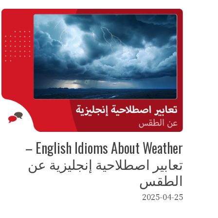
English Idioms About Weather –
تعابير اصطلاحية إنجليزية عن
الطقس
2025-04-25