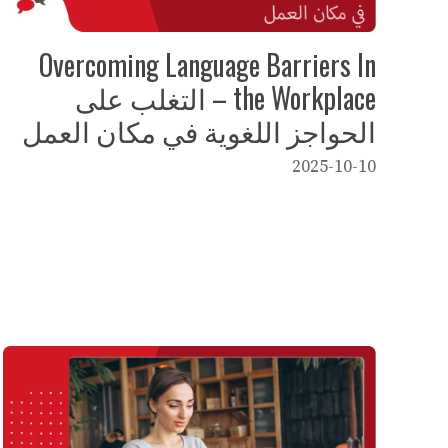
Overcoming Language Barriers In
the Workplace – التغلب على
الحواجز اللغوية في مكان العمل
2025-10-10