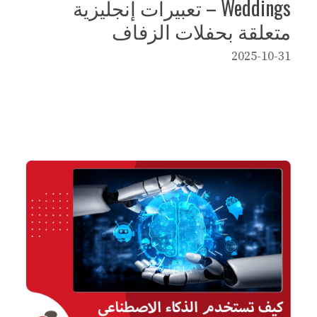
Weddings – تعبيرات إنجليزية
متعلقة بحفلات الزفاف
2025-10-31