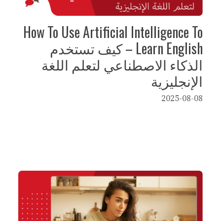
How To Use Artificial Intelligence To
Learn English – كيف تستخدم
الذكاء الاصطناعي لتعلم اللغة
الإنجليزية
2025-08-08