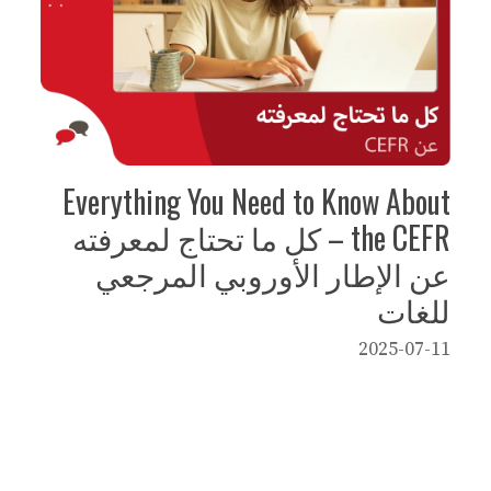
Everything You Need to Know About
the CEFR – كل ما تحتاج لمعرفته
عن الإطار الأوروبي المرجعي
للغات
2025-07-11