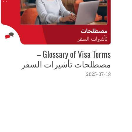
Glossary of Visa Terms –
مصطلحات تأشيرات السفر
2025-07-18