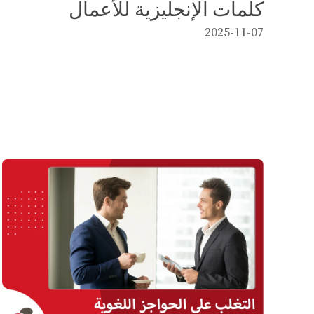
كلمات الإنجليزية للأعمال
2025-11-07