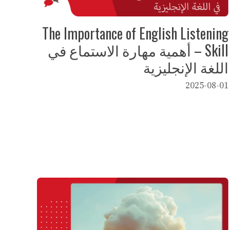
The Importance of English Listening
Skill – أهمية مهارة الاستماع في
اللغة الإنجليزية
2025-08-01