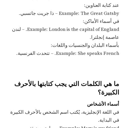
عند كتابة العناوين:
Example: The Great Gatsby – ذا جريت جاتسبي.
في أسماء الأماكن:
Example: London is the capital of England. – لندن
عاصمة إنجلترا.
بأسماء البلدان والجنسيات واللغات:
Example: She speaks French. – تتحدث الفرنسية.
ما هي الكلمات التي يجب كتابتها بالأحرف
الكبيرة؟
أسماء الأشخاص
في اللغة الإنجليزية، يُكتب اسم الشخص بالأحرف الكبيرة
في البداية.