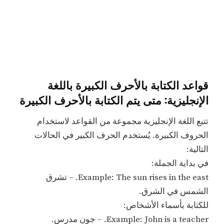
قواعد الكتابة بالأحرف الكبيرة باللغة
الإنجليزية: متى يتم الكتابة بالأحرف الكبيرة
تتبع اللغة الإنجليزية مجموعة من القواعد لاستخدام
الحروف الكبيرة. يُستخدم الحرف الكبير في الحالات
التالية:
في بداية الجملة:
Example: The sun rises in the east. – تشرق
الشمس في الشرق.
للكتابة بأسماء الأشخاص:
Example: John is a teacher. – جون مدرس.