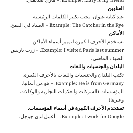
Example: Mary is my friend. – ماري صديقتي.
العناوين
عند كتابة عنوان، يجب تكبير الكلمات الرئيسية.
Example: The Catcher in the Rye – الصياد في القمح.
الأماكن
تستخدم الأحرف الكبيرة لتمييز أسماء الأماكن.
Example: I visited Paris last summer. – زرت باريس
الصيف الماضي.
البلدان والجنسيات واللغات
تكتب البلدان والجنسيات واللغات بالأحرف الكبيرة.
Example: He is from Germany. – هو من ألمانيا.
المؤسسات (الشركات والعلامات التجارية والوكالات
وغيرها)
تستخدم الأحرف الكبيرة في أسماء المؤسسات.
Example: I work for Google. – أعمل لدى جوجل.