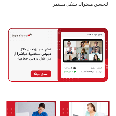
لتحسين مستواك بشكل مستمر.