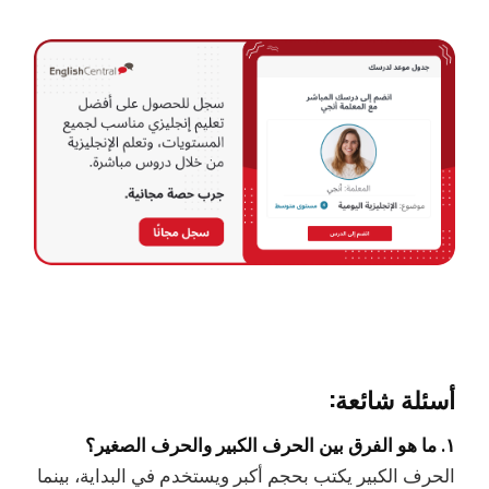
أسئلة شائعة:
١. ما هو الفرق بين الحرف الكبير والحرف الصغير؟
الحرف الكبير يكتب بحجم أكبر ويستخدم في البداية، بينما