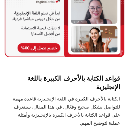
قواعد الكتابة بالأحرف الكبيرة باللغة
الإنجليزية
الكتابة بالأحرف الكبيرة في اللغة الإنجليزية قاعدة مهمة
للتواصل بشكل صحيح وفعّال. في هذا المقال، سنتعرف
على قواعد الكتابة بالأحرف الكبيرة بالإنجليزية وأمثلة
عملية لتوضيح الفهم.