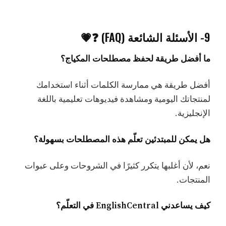
9- الأسئلة الشائعة (FAQ) ❓💗
ما أفضل طريقة لحفظ مصطلحات المكياج؟
أفضل طريقة هي ممارسة الكلمات أثناء استخدامك
لمنتجاتك اليومية ومشاهدة فيديوهات تعليمية باللغة
الإنجليزية.
هل يمكن للمبتدئين تعلّم هذه المصطلحات بسهولة؟
نعم، لأن أغلبها يتكرر كثيرًا في الشروحات وعلى عبوات
المنتجات.
كيف يساعدني EnglishCentral في التعلّم؟