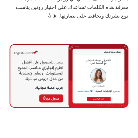
معرفة هذه الكلمات تساعدك على اختيار روتين يناسب
نوع بشرتك ويحافظ على نضارتها. ☀️💧