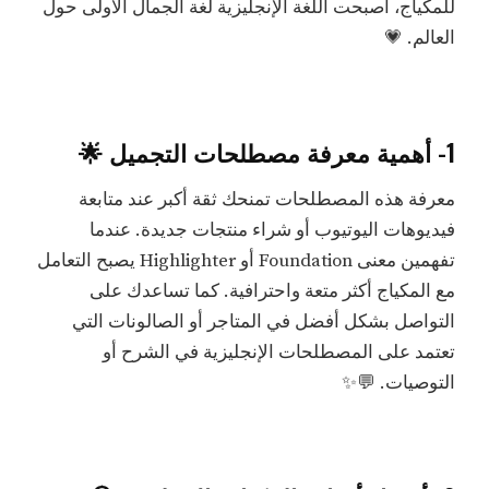
للمكياج، أصبحت اللغة الإنجليزية لغة الجمال الأولى حول
العالم. 💗
1- أهمية معرفة مصطلحات التجميل 🌟
معرفة هذه المصطلحات تمنحك ثقة أكبر عند متابعة
فيديوهات اليوتيوب أو شراء منتجات جديدة. عندما
تفهمين معنى Foundation أو Highlighter يصبح التعامل
مع المكياج أكثر متعة واحترافية. كما تساعدك على
التواصل بشكل أفضل في المتاجر أو الصالونات التي
تعتمد على المصطلحات الإنجليزية في الشرح أو
التوصيات. 💬✨