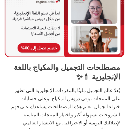
مصطلحات التجميل والمكياج باللغة
الإنجليزية 💄✨
يُعدّ عالم التجميل مليئًا بالمفردات الإنجليزية التي تظهر
على المنتجات، وفي دروس المكياج، وعلى حسابات
خبراء الجمال. تعلم هذه المصطلحات يساعدك على فهم
الشروحات بسهولة أكبر واختيار المنتجات المناسبة
لإطلالتك اليومية أو الاحترافية. مع الانتشار العالمي