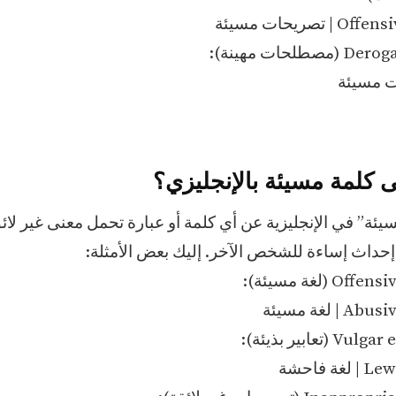
تصريحات مسيئة
لحات مهينة):
سيئة” في الإنجليزية عن أي كلمة أو عبارة تحمل معنى غير لائ
إحداث إساءة للشخص الآخر. إليك بعض الأمثلة:
 (لغة مسيئة):
 لغة مسيئة
تعابير بذيئة):
 فاحشة