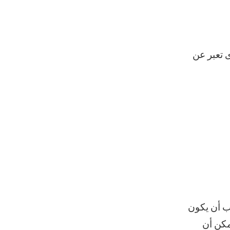
 تعبر عن
ب أن يكون
يمكن أن