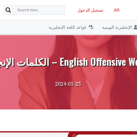
AR
تسجيل الدخول
الإنجليزية اليومية
قواعد اللغة الإنجليزية
 الكلمات الإنجليزية المسيئة ومعانيها
2024-01-25