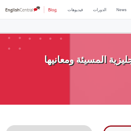
News
الدورات
فيديوهات