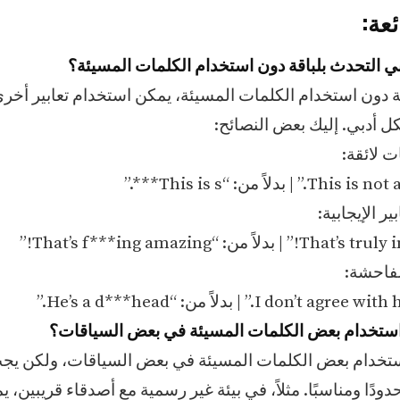
عة:
ة دون استخدام الكلمات المسيئة، يمكن استخدام تعابير أخرى
 أدبي. إليك بعض النصائح:
 لائقة:
ر الإيجابية:
لفاحشة:
ستخدام بعض الكلمات المسيئة في بعض السياقات، ولكن يج
ودًا ومناسبًا. مثلاً، في بيئة غير رسمية مع أصدقاء قريبين، 