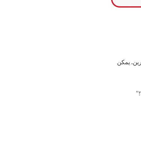
رين. يمكن