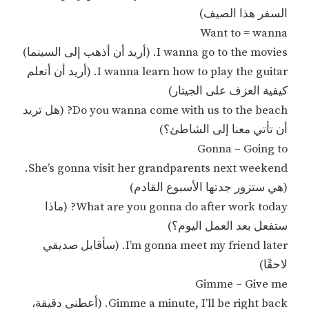
السفر هذا الصيف)
Want to = wanna
I wanna go to the movies. (أريد أن أذهب إلى السينما)
I wanna learn how to play the guitar. (أريد أن أتعلم
كيفية العزف على الجيتار)
Do you wanna come with us to the beach? (هل تريد
أن تأتي معنا إلى الشاطئ؟)
Gonna – Going to
She’s gonna visit her grandparents next weekend.
(هي ستزور جدتها الأسبوع القادم)
What are you gonna do after work today? (ماذا
ستفعل بعد العمل اليوم؟)
I’m gonna meet my friend later. (سأقابل صديقي
لاحقًا)
Gimme – Give me
Gimme a minute, I’ll be right back. (أعطني دقيقة،