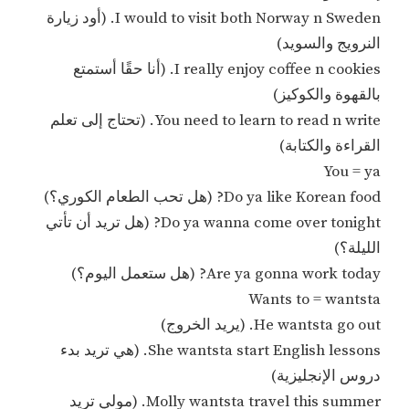
I would to visit both Norway n Sweden. (أود زيارة
النرويج والسويد)
I really enjoy coffee n cookies. (أنا حقًا أستمتع
بالقهوة والكوكيز)
You need to learn to read n write. (تحتاج إلى تعلم
القراءة والكتابة)
You = ya
Do ya like Korean food? (هل تحب الطعام الكوري؟)
Do ya wanna come over tonight? (هل تريد أن تأتي
الليلة؟)
Are ya gonna work today? (هل ستعمل اليوم؟)
Wants to = wantsta
He wantsta go out. (يريد الخروج)
She wantsta start English lessons. (هي تريد بدء
دروس الإنجليزية)
Molly wantsta travel this summer. (مولي تريد