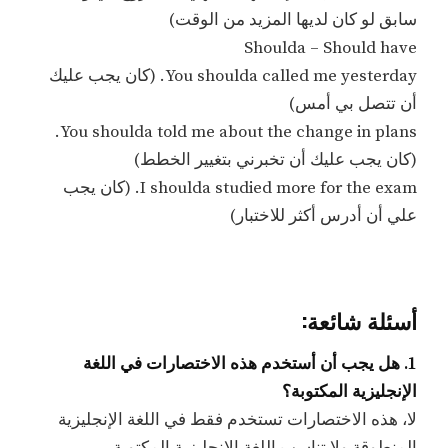
سابق لو كان لديها المزيد من الوقت)
Shoulda – Should have
You shoulda called me yesterday. (كان يجب عليك
أن تتصل بي أمس)
You shoulda told me about the change in plans.
(كان يجب عليك أن تخبرني بتغيير الخطط)
I shoulda studied more for the exam. (كان يجب
علي أن أدرس أكثر للاختبار)
أسئلة شائعة:
1. هل يجب أن أستخدم هذه الاختصارات في اللغة
الإنجليزية المكتوبة؟
لا، هذه الاختصارات تستخدم فقط في اللغة الإنجليزية
المنطوقة ولا تناسب اللغة الإنجليزية المكتوبة.