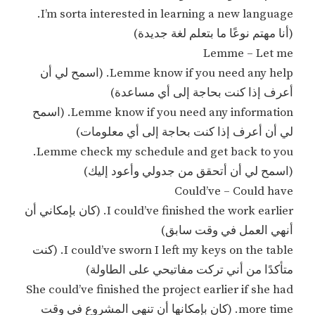
I’m sorta interested in learning a new language.
(أنا مهتم نوعًا ما بتعلم لغة جديدة)
Lemme – Let me
Lemme know if you need any help. (اسمح لي أن
أعرف إذا كنت بحاجة إلى أي مساعدة)
Lemme know if you need any information. (اسمح
لي أن أعرف إذا كنت بحاجة إلى أي معلومات)
Lemme check my schedule and get back to you.
(اسمح لي أن أتحقق من جدولي وأعود إليك)
Could’ve – Could have
I could’ve finished the work earlier. (كان بإمكاني أن
أنهي العمل في وقت سابق)
I could’ve sworn I left my keys on the table. (كنت
متأكدًا من أني تركت مفاتيحي على الطاولة)
She could’ve finished the project earlier if she had
more time. (كان بإمكانها أن تنهي المشروع في وقت