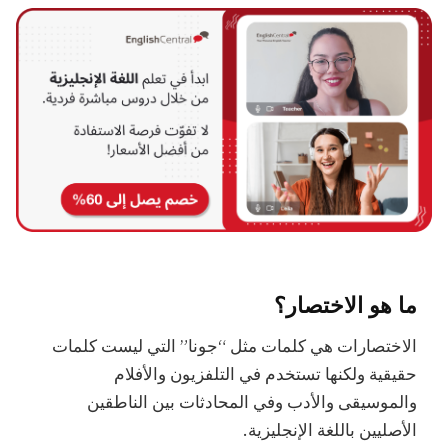
ما هو الاختصار؟
الاختصارات هي كلمات مثل “جونا” التي ليست كلمات
حقيقية ولكنها تستخدم في التلفزيون والأفلام
والموسيقى والأدب وفي المحادثات بين الناطقين
الأصليين باللغة الإنجليزية.