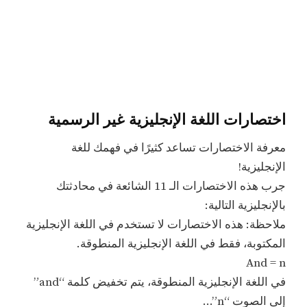
اختصارات اللغة الإنجليزية غير الرسمية
معرفة الاختصارات تساعد كثيرًا في فهمك للغة
الإنجليزية!
جرب هذه الاختصارات الـ 11 الشائعة في محادثتك
بالإنجليزية التالية:
ملاحظة: هذه الاختصارات لا تستخدم في اللغة الإنجليزية
المكتوبة، فقط في اللغة الإنجليزية المنطوقة.
And = n
في اللغة الإنجليزية المنطوقة، يتم تخفيض كلمة “and”
إلى الصوت “n”…