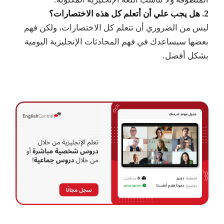
2. هل يجب علي أن أتعلم كل هذه الاختصارات؟
ليس من الضروري أن تتعلم كل الاختصارات، ولكن فهم
بعضها سيساعدك في فهم المحادثات الإنجليزية اليومية
بشكل أفضل.