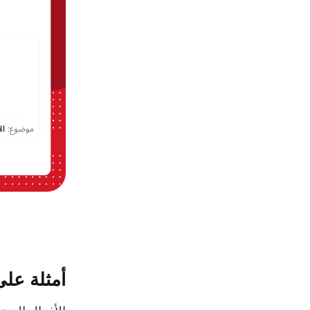
أمثلة على