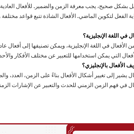
 بشكل صحيح، يجب معرفة الزمن والضمير. للأفعال العادية،
 نهاية الفعل لتكوين الماضي. الأفعال الشاذة تتبع قواعد مختلفة
ل في اللغة الإنجليزية؟
ن الأفعال في اللغة الإنجليزية، ويمكن تصنيفها إلى أفعال عاد
أفعال التي يمكن استخدامها للتعبير عن مختلف الأفكار والأحد
ف الأفعال بالإنجليزي؟
 يشير إلى تغيير أشكال الأفعال بناءً على الزمن، العدد، وال
ل في فهم الزمن الزمني للحدث والتعبير عن الإشارات الزم