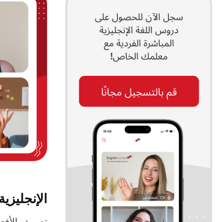
الإنجليزي