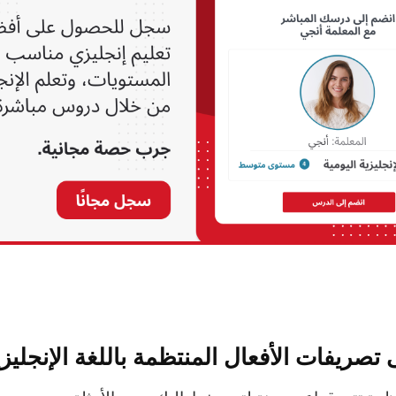
 تصريفات الأفعال المنتظمة باللغة الإنجليزي