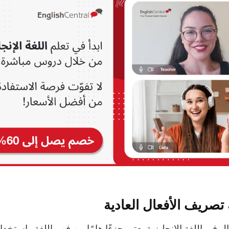
ة تصريف الأفعال العادية