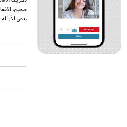
تصريف الأفعال
صحيح. الأفعال
بعض الأمثلة: