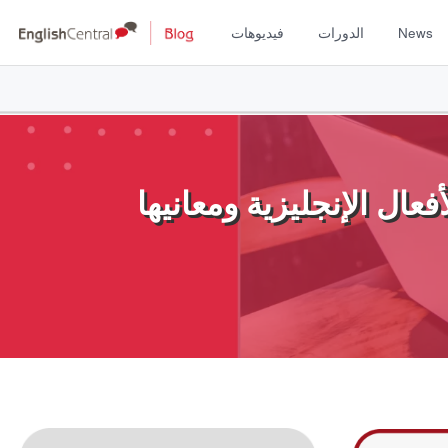
News
الدورات
فيديوهات