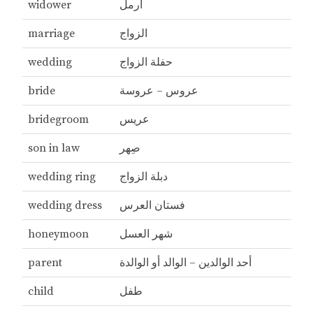
أرمل
widower
الزواج
marriage
حفلة الزواج
wedding
عروس – عروسة
bride
عريس
bridegroom
صِهر
son in law
دبلة الزواج
wedding ring
فستان العرس
wedding dress
شهر العسل
honeymoon
أحد الوالدين – الوالد أو الوالدة
parent
طفل
child