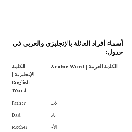
أسماء أفراد العائلة بالإنجليزى والعربى فى
جدول:
الكلمة العربية | Arabic Word
الكلمة
الإنجليزية |
English
Word
الأب
Father
بابا
Dad
الأم
Mother