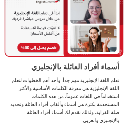
أسماء أفراد العائلة بالإنجليزي
تعلم اللغة الإنجليزية مهم جداً. وأحد أهم الخطوات لتعلم
اللغة الإنجليزية هى معرفة الكلمات الأساسية والأكثر
استخداماً في اللغات عموماً. من هذه الكلمات
المستخدمة بكثرة هي أسماء وألقاب أفراد العائلة وتحديد
صلة القرابة. ولذلك نقدم لك أسماء أفراد العائلة
بالإنجليزي والعربى.