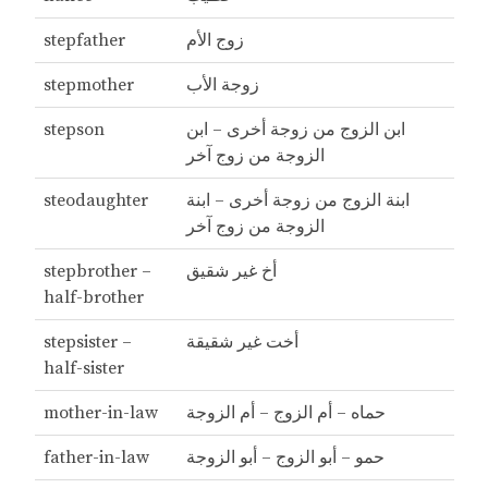
زوج الأم
stepfather
زوجة الأب
stepmother
ابن الزوج من زوجة أخرى – ابن
stepson
الزوجة من زوج آخر
ابنة الزوج من زوجة أخرى – ابنة
steodaughter
الزوجة من زوج آخر
أخ غير شقيق
stepbrother –
half-brother
أخت غير شقيقة
stepsister –
half-sister
حماه – أم الزوج – أم الزوجة
mother-in-law
حمو – أبو الزوج – أبو الزوجة
father-in-law