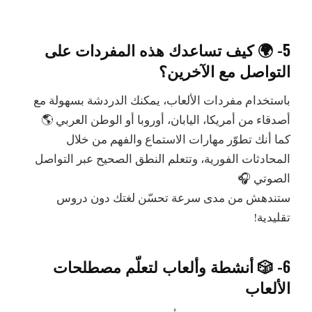
5- 🌍 كيف تساعدك هذه المفردات على
التواصل مع الآخرين؟
باستخدام مفردات الألعاب، يمكنك الدردشة بسهولة مع
أصدقاء من أمريكا، اليابان، أوروبا أو الوطن العربي 🌎
كما أنك تطوّر مهارات الاستماع والفهم من خلال
المحادثات الفورية، وتتعلم النطق الصحيح عبر التواصل
الصوتي 🎧
ستندهش من مدى سرعة تحسّن لغتك دون دروس
تقليدية!
6- 🎲 أنشطة وألعاب لتعلّم مصطلحات
الألعاب