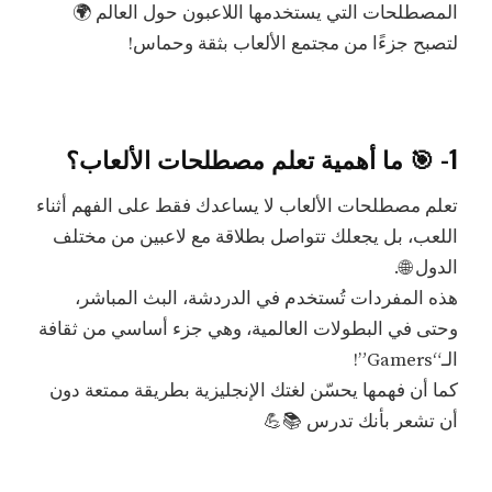
المصطلحات التي يستخدمها اللاعبون حول العالم 🌍
لتصبح جزءًا من مجتمع الألعاب بثقة وحماس!
1- 🎯 ما أهمية تعلم مصطلحات الألعاب؟
تعلم مصطلحات الألعاب لا يساعدك فقط على الفهم أثناء
اللعب، بل يجعلك تتواصل بطلاقة مع لاعبين من مختلف
الدول 🌐.
هذه المفردات تُستخدم في الدردشة، البث المباشر،
وحتى في البطولات العالمية، وهي جزء أساسي من ثقافة
الـ“Gamers”!
كما أن فهمها يحسّن لغتك الإنجليزية بطريقة ممتعة دون
أن تشعر بأنك تدرس 📚💪