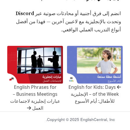
انضم إلى فرق أجنبية أو محادثات صوتية عبر
Discord
وتحدث بالإنجليزية مع لاعبين آخرين — فهذا من أفضل
أنواع التدريب العملي الواقعي.
English Phrases for
English for Kids: Days
of the Week – الإنجليزية
Business Meetings –
للأطفال: أيام الأسبوع
عبارات إنجليزية لاجتماعات
العمل
Copyright © 2025 EnglishCentral, Inc.