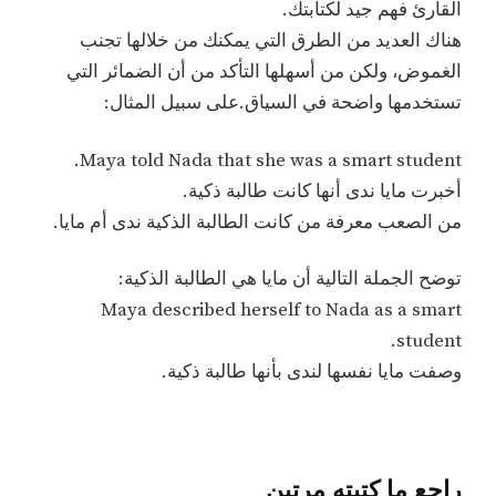
القارئ فهم جيد لكتابتك.
هناك العديد من الطرق التي يمكنك من خلالها تجنب
الغموض، ولكن من أسهلها التأكد من أن الضمائر التي
تستخدمها واضحة في السياق.على سبيل المثال:
Maya told Nada that she was a smart student.
أخبرت مايا ندى أنها كانت طالبة ذكية.
من الصعب معرفة من كانت الطالبة الذكية ندى أم مايا.
توضح الجملة التالية أن مايا هي الطالبة الذكية:
Maya described herself to Nada as a smart
student.
وصفت مايا نفسها لندى بأنها طالبة ذكية.
راجع ما كتبته مرتين