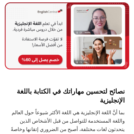
نصائح لتحسين مهاراتك في الكتابة باللغة
الإنجليزية
بما أنَّ اللغة الإنجليزية هي اللغة الأكثر شيوعاً حول العالم
واللغة المستخدمة للتواصل من قبل الأشخاص الذين
يتحدثون لغات مختلفة، أصبح من الضروري إتقانها وخاصةً