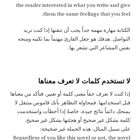
the reader interested in what you write and give
them the same feelings that you feel.
الكتابة مهارة مهمة جداً يجب أن تتقنها إذا كنت تريد
التواصل. هدفك هو جعل القارئ مهتماً بما تكتبه ومنحه
نفس المشاعر التي تشعر بها.
لا تستخدم كلمات لا تعرف معناها
إذا كنت لا تعرف حقاً معنى كلمة أو تعبير، فتأكد من معناها
قبل استخدامها. فمحاولة التظاهر بأنك قاموس متنقل لا
يمنحك دائماً نتائج جيدة، خاصةً إذا أخطأت واستخدمت
كلمة بشكل غير صحيح أو هجئتها بشكل غير صحيح.
على سبيل المثال، هذه الجملة غير صحيحة:
Regardless of you like this novel or not, the novel