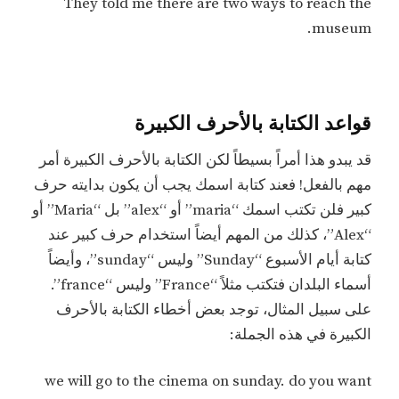
They told me there are two ways to reach the
museum.
قواعد الكتابة بالأحرف الكبيرة
قد يبدو هذا أمراً بسيطاً لكن الكتابة بالأحرف الكبيرة أمر
مهم بالفعل! فعند كتابة اسمك يجب أن يكون بدايته حرف
كبير فلن تكتب اسمك “maria” أو “alex” بل “Maria” أو
“Alex”، كذلك من المهم أيضاً استخدام حرف كبير عند
كتابة أيام الأسبوع “Sunday” وليس “sunday”، وأيضاً
أسماء البلدان فتكتب مثلاً “France” وليس “france”.
على سبيل المثال، توجد بعض أخطاء الكتابة بالأحرف
الكبيرة في هذه الجملة:
we will go to the cinema on sunday. do you want