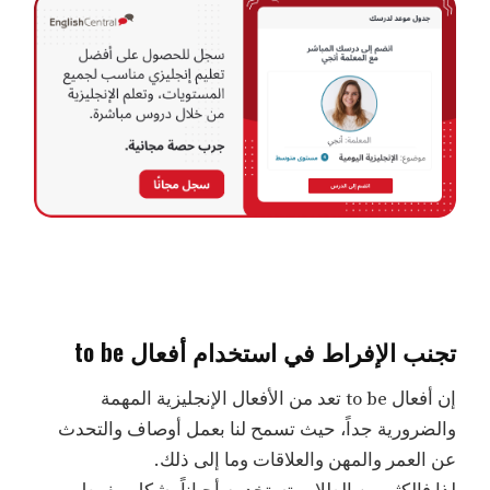
تجنب الإفراط في استخدام أفعال to be
إن أفعال to be تعد من الأفعال الإنجليزية المهمة
والضرورية جداً، حيث تسمح لنا بعمل أوصاف والتحدث
عن العمر والمهن والعلاقات وما إلى ذلك.