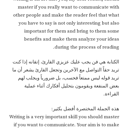
master if you really want to communicate with
other people and make the reader feel that what
you have to say is not only interesting but also
important for them and bring to them some
benefits and make them analyze your ideas
during the process of reading.
الكتابة هي فن يجب عليك عزيزي القارئ، إتقانه إذا كنت
تريد حقاً التواصل مع الآخرين وتجعل القارئ يشعر أن ما
تريد قوله ليس ممتعاً فحسب، بل ضرورياً ويجلب لهم
بعض المنفعة ويقومون بتحليل أفكارك أثناء عملية
القراءة.
هذه الجملة المختصرة أفضل بكثير:
Writing is a very important skill you should master
if you want to communicate. Your aim is to make