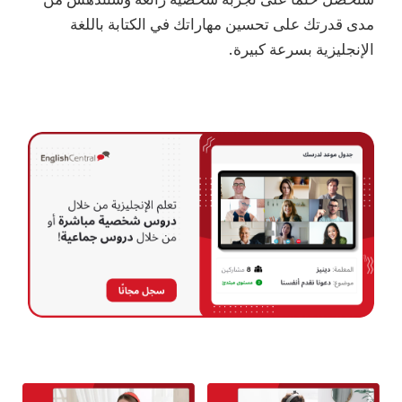
مدى قدرتك على تحسين مهاراتك في الكتابة باللغة
الإنجليزية بسرعة كبيرة.