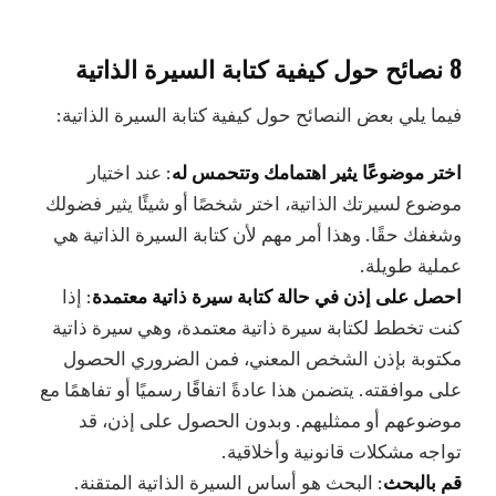
8 نصائح حول كيفية كتابة السيرة الذاتية
فيما يلي بعض النصائح حول كيفية كتابة السيرة الذاتية:
اختر موضوعًا يثير اهتمامك وتتحمس له
: عند اختيار
موضوع لسيرتك الذاتية، اختر شخصًا أو شيئًا يثير فضولك
وشغفك حقًا. وهذا أمر مهم لأن كتابة السيرة الذاتية هي
عملية طويلة.
احصل على إذن في حالة كتابة سيرة ذاتية معتمدة
: إذا
كنت تخطط لكتابة سيرة ذاتية معتمدة، وهي سيرة ذاتية
مكتوبة بإذن الشخص المعني، فمن الضروري الحصول
على موافقته. يتضمن هذا عادةً اتفاقًا رسميًا أو تفاهمًا مع
موضوعهم أو ممثليهم. وبدون الحصول على إذن، قد
تواجه مشكلات قانونية وأخلاقية.
قم بالبحث
: البحث هو أساس السيرة الذاتية المتقنة.