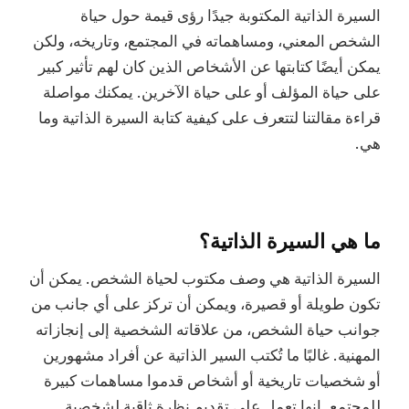
السيرة الذاتية المكتوبة جيدًا رؤى قيمة حول حياة
الشخص المعني، ومساهماته في المجتمع، وتاريخه، ولكن
يمكن أيضًا كتابتها عن الأشخاص الذين كان لهم تأثير كبير
على حياة المؤلف أو على حياة الآخرين. يمكنك مواصلة
قراءة مقالتنا لتتعرف على كيفية كتابة السيرة الذاتية وما
هي.
ما هي السيرة الذاتية؟
السيرة الذاتية هي وصف مكتوب لحياة الشخص. يمكن أن
تكون طويلة أو قصيرة، ويمكن أن تركز على أي جانب من
جوانب حياة الشخص، من علاقاته الشخصية إلى إنجازاته
المهنية. غالبًا ما تُكتب السير الذاتية عن أفراد مشهورين
أو شخصيات تاريخية أو أشخاص قدموا مساهمات كبيرة
للمجتمع. إنها تعمل على تقديم نظرة ثاقبة لشخصية