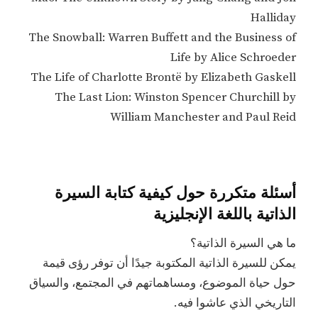
Halliday
The Snowball: Warren Buffett and the Business of
Life by Alice Schroeder
The Life of Charlotte Brontë by Elizabeth Gaskell
The Last Lion: Winston Spencer Churchill by
William Manchester and Paul Reid
أسئلة متكررة حول كيفية كتابة السيرة
الذاتية باللغة الإنجليزية
ما هي السيرة الذاتية؟
يمكن للسيرة الذاتية المكتوبة جيدًا أن توفر رؤى قيمة
حول حياة الموضوع، ومساهماتهم في المجتمع، والسياق
التاريخي الذي عاشوا فيه.