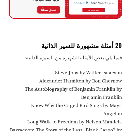
20 أمثلة مشهورة للسير الذاتية
فيما يلي بعض الأمثلة الشهيرة من السيرة الذاتية:
Steve Jobs by Walter Isaacson
Alexander Hamilton by Ron Chernow
The Autobiography of Benjamin Franklin by
Benjamin Franklin
I Know Why the Caged Bird Sings by Maya
Angelou
Long Walk to Freedom by Nelson Mandela
Barracoon: The Story of the Last “Black Cargo” by