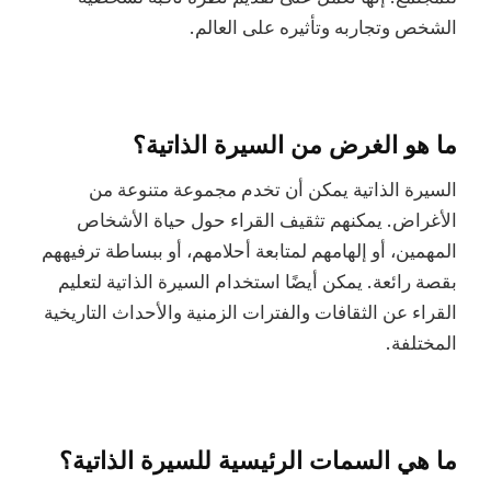
الشخص وتجاربه وتأثيره على العالم.
ما هو الغرض من السيرة الذاتية؟
السيرة الذاتية يمكن أن تخدم مجموعة متنوعة من
الأغراض. يمكنهم تثقيف القراء حول حياة الأشخاص
المهمين، أو إلهامهم لمتابعة أحلامهم، أو ببساطة ترفيههم
بقصة رائعة. يمكن أيضًا استخدام السيرة الذاتية لتعليم
القراء عن الثقافات والفترات الزمنية والأحداث التاريخية
المختلفة.
ما هي السمات الرئيسية للسيرة الذاتية؟