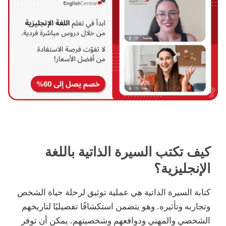
كيف تكتب السيرة الذاتية باللغة
الإنجليزية؟
كتابة السيرة الذاتية هي عملية توثيق لرحلة حياة الشخص
وتجاربه وتأثيره. وهو يتضمن استكشافًا تفصيليًا لتاريخهم
الشخصي والمهني ودوافعهم وشخصيتهم. يمكن أن توفر