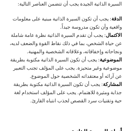
السيرة الذاتية الجيدة يجب أن تتضمن العناصر التالية:
الدقة
: يجب أن تكون السيرة الذاتية مبنية على معلومات
واقعية وأن تكون مدروسة جيداً.
الاكتمال
: يجب أن تقدم السيرة الذاتية نظرة عامة شاملة
عن حياة الشخص، بما في ذلك نقاط القوة والضعف لديه،
ونجاحاته وإخفاقاته، وعلاقاته الشخصية والمهنية.
الموضوعية
: يجب أن تكون السيرة الذاتية مكتوبة بطريقة
موضوعية وغير متحيزة. يجب على المؤلف تجنب التعبير
عن آرائه أو معتقداته الشخصية حول الموضوع.
المشاركة
: يجب أن تكون السيرة الذاتية مكتوبة بطريقة
جذابة ومثيرة للاهتمام. يجب على المؤلف استخدام لغة
حية وتقنيات سرد القصص لجذب انتباه القارئ.