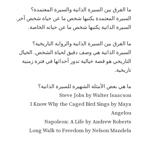
ما الفرق بين السيرة الذاتية والسيرة المعتمدة؟
السيرة المعتمدة يكتبها شخص ما عن حياة شخص آخر.
السيرة الذاتية يكتبها شخص ما عن حياته الخاصة.
ما الفرق بين السيرة الذاتية والرواية التاريخية؟
السيرة الذاتية هي وصف دقيق لحياة الشخص. الخيال
التاريخي هو قصة خيالية تدور أحداثها في فترة زمنية
تاريخية.
ما هي بعض الأمثلة الشهيرة للسيرة الذاتية؟
Steve Jobs by Walter Isaacson
I Know Why the Caged Bird Sings by Maya
Angelou
Napoleon: A Life by Andrew Roberts
Long Walk to Freedom by Nelson Mandela