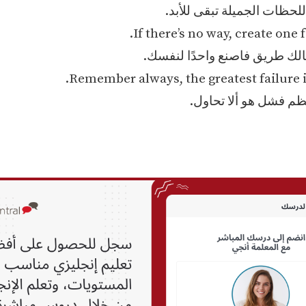
للحظات الجميلة تبقى للأبد.
If there’s no way, create one f
نالك طريق فاصنع واحدًا لنفسك.
Remember always, the greatest failure is
عظم فشل هو ألا تحاول.