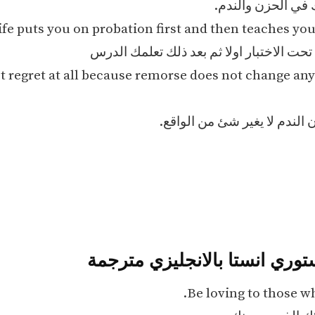
 في الحزن والندم.
ife puts you on probation first and then teaches you
تحت الاختبار اولا ثم بعد ذلك تعلمك الدرس
t regret at all because remorse does not change an
أن الندم لا يغير شئ من الواقع.
وري انستا بالانجليزي مترجمة
Be loving to those wh