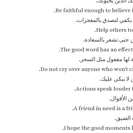
ك الذين يحبونك.
Be faithful enough to believe 
 يكفي لتصدق بالمعجزات.
Help others to
 حتى تشعر بالسعادة.
The good word has an effect 
ة لها مفعول مثل السحر.
Do not cry over anyone who won’t cr
 لا يبكي عليك.
Actions speak louder 
ن الأقوال.
A friend in need is a fr
الضيق.
I hope the good moments la