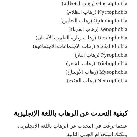
Glossophobia (رهاب الخطابة)
Nyctophobia (رهاب الظلام)
Ophidiophobia (رهاب الثعابين)
Xenophobia (رهاب الغرباء)
Dentophobia (رهاب زيارة الطبيب الأسنان)
Social Phobia (رهاب الاجتماعات الاجتماعية)
Pyrophobia (رهاب النار)
Trichophobia (رهاب الشعر)
Mysophobia (رهاب الأوساخ)
Necrophobia (رهاب الجثث)
كيفية التحدث عن الرهاب باللغة الإنجليزية
عندما ترغب في التحدث عن الرهاب باللغة الإنجليزية،
يمكنك استخدام الجمل التالية: