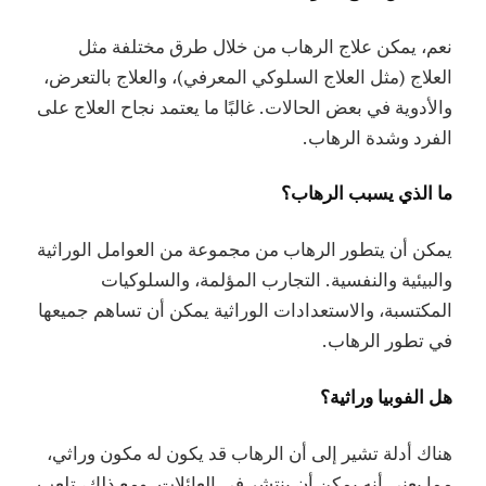
نعم، يمكن علاج الرهاب من خلال طرق مختلفة مثل
العلاج (مثل العلاج السلوكي المعرفي)، والعلاج بالتعرض،
والأدوية في بعض الحالات. غالبًا ما يعتمد نجاح العلاج على
الفرد وشدة الرهاب.
ما الذي يسبب الرهاب؟
يمكن أن يتطور الرهاب من مجموعة من العوامل الوراثية
والبيئية والنفسية. التجارب المؤلمة، والسلوكيات
المكتسبة، والاستعدادات الوراثية يمكن أن تساهم جميعها
في تطور الرهاب.
هل الفوبيا وراثية؟
هناك أدلة تشير إلى أن الرهاب قد يكون له مكون وراثي،
مما يعني أنه يمكن أن ينتشر في العائلات. ومع ذلك، تلعب