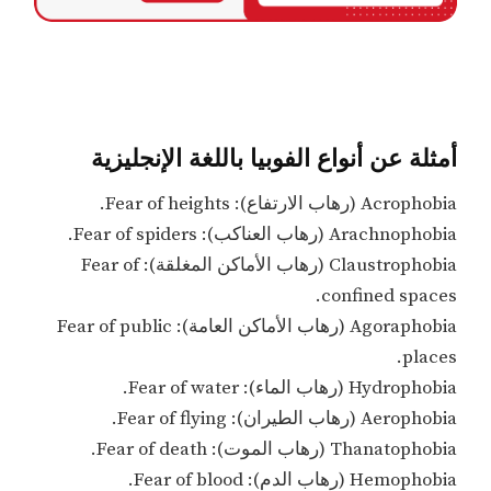
أمثلة عن أنواع الفوبيا باللغة الإنجليزية
Acrophobia (رهاب الارتفاع): Fear of heights.
Arachnophobia (رهاب العناكب): Fear of spiders.
Claustrophobia (رهاب الأماكن المغلقة): Fear of
confined spaces.
Agoraphobia (رهاب الأماكن العامة): Fear of public
places.
Hydrophobia (رهاب الماء): Fear of water.
Aerophobia (رهاب الطيران): Fear of flying.
Thanatophobia (رهاب الموت): Fear of death.
Hemophobia (رهاب الدم): Fear of blood.