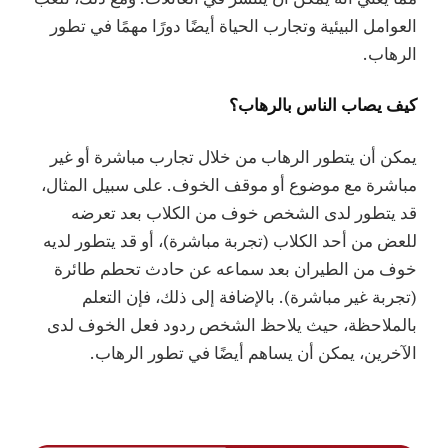
العوامل البيئية وتجارب الحياة أيضًا دورًا مهمًا في تطور
الرهاب.
كيف يصاب الناس بالرهاب؟
يمكن أن يتطور الرهاب من خلال تجارب مباشرة أو غير
مباشرة مع موضوع أو موقف الخوف. على سبيل المثال،
قد يتطور لدى الشخص خوف من الكلاب بعد تعرضه
للعض من أحد الكلاب (تجربة مباشرة)، أو قد يتطور لديه
خوف من الطيران بعد سماعه عن حادث تحطم طائرة
(تجربة غير مباشرة). بالإضافة إلى ذلك، فإن التعلم
بالملاحظة، حيث يلاحظ الشخص ردود فعل الخوف لدى
الآخرين، يمكن أن يساهم أيضًا في تطور الرهاب.