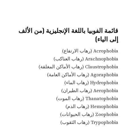
قائمة الفوبيا باللغة الإنجليزية (من الألف
إلى الياء)
Acrophobia (رهاب الارتفاع)
Arachnophobia (رهاب العناكب)
Claustrophobia (رهاب الأماكن المغلقة)
Agoraphobia (رهاب الأماكن العامة)
Hydrophobia (رهاب الماء)
Aerophobia (رهاب الطيران)
Thanatophobia (رهاب الموت)
Hemophobia (رهاب الدم)
Zoophobia (رهاب الحيوانات)
Trypophobia (رهاب الثقوب)