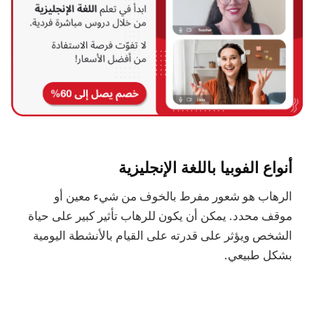
أنواع الفوبيا باللغة الإنجليزية
الرهاب هو شعور مفرط بالخوف من شيء معين أو
موقف محدد. يمكن أن يكون للرهاب تأثير كبير على حياة
الشخص ويؤثر على قدرته على القيام بالأنشطة اليومية
بشكل طبيعي.