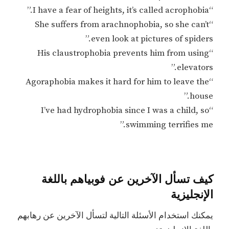
“I have a fear of heights, it’s called acrophobia.”
“She suffers from arachnophobia, so she can’t
even look at pictures of spiders.”
“His claustrophobia prevents him from using
elevators.”
“Agoraphobia makes it hard for him to leave the
house.”
“I’ve had hydrophobia since I was a child, so
swimming terrifies me.”
كيف تسأل الآخرين عن فوبياهم باللغة
الإنجليزية
يمكنك استخدام الأسئلة التالية لتسأل الآخرين عن رهابهم