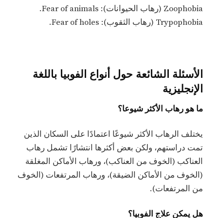
Zoophobia (رهاب الحيوانات): Fear of animals.
Trypophobia (رهاب الثقوب): Fear of holes.
الأسئلة الشائعة حول أنواع الفوبيا باللغة
الإنجليزية
ما هو رهاب الأكثر شيوعا؟
يختلف الرهاب الأكثر شيوعًا اعتمادًا على السكان الذين
تمت دراستهم، ولكن بعض أكثرها انتشارًا تشمل رهاب
العناكب (الخوف من العناكب)، ورهاب الأماكن المغلقة
(الخوف من الأماكن الضيقة)، ورهاب المرتفعات (الخوف
من المرتفعات).
هل يمكن علاج الفوبيا؟