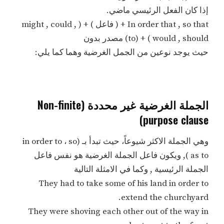
إذا كان الفعل الرئيسي ماضي.
In order that , so that + ( فاعل ) + ( might , could ,
would , should ) + (to) مصدر بدون
حيث يوجد نوعين من الجمل الغرضية وهما كما يلي:
الجملة الغرضية غير محددة (Non-finite
purpose clause)
وهي الجملة الاكثر شيوعاً، حيث تبدأ بـ (in order to ، so
as to ), ويكون فاعل الجملة الغرضية هو نفس فاعل
الجملة الرئيسية , وكما في الامثلة التالية
They had to take some of his land in order to
extend the churchyard.
They were shoving each other out of the way in