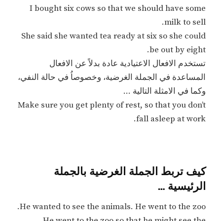
I bought six cows so that we should have some
milk to sell.
She said she wanted tea ready at six so she could
be out by eight.
تستخدم الافعال الاعتيادية عادة بدلاً عن الافعال
المساعدة في الجملة الغرضية، وخصوصاُ في حالة النفي،
وكما في الامثلة التالية …
Make sure you get plenty of rest, so that you don’t
fall asleep at work.
كيف تربط الجملة الغرضية بالجملة
الرئيسية …
He wanted to see the animals. He went to the zoo.
He went to the zoo so that he might see the