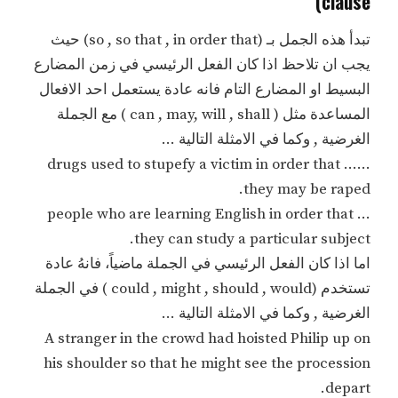
clause)
تبدأ هذه الجمل بـ (so , so that , in order that) حيث
يجب ان تلاحظ اذا كان الفعل الرئيسي في زمن المضارع
البسيط او المضارع التام فانه عادة يستعمل احد الافعال
المساعدة مثل ( can , may, will , shall ) مع الجملة
الغرضية , وكما في الامثلة التالية …
…… drugs used to stupefy a victim in order that
they may be raped.
… people who are learning English in order that
they can study a particular subject.
اما اذا كان الفعل الرئيسي في الجملة ماضياً، فانهُ عادة
تستخدم (could , might , should , would ) في الجملة
الغرضية , وكما في الامثلة التالية …
A stranger in the crowd had hoisted Philip up on
his shoulder so that he might see the procession
depart.