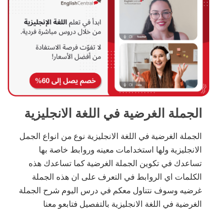
الجملة الغرضية في اللغة الانجليزية
الجملة الغرضية في اللغة الانجليزية نوع من انواع الجمل
الانجليزية ولها استخدامات معينه وروابط خاصة بها
تساعدك في تكوين الجملة الغرضية كما تساعدك هذه
الكلمات اي الروابط في التعرف على ان هذه الجملة
غرضيه وسوف نتناول معكم في درس اليوم شرح الجملة
الغرضية في اللغة الانجليزية بالتفصيل فتابعو معنا