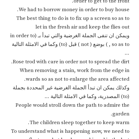
order to get to the front.
We had to borrow money in order to buy house.
The best thing to do is to fix up a screen so as to
let in the fresh air and keep the flies out
ويمكن ان تنفى الجملة الغرضية والتي تبدأ بـ (in order to
, so as to ) بوضع ( not ) قبل (to) وكما في الامثلة التالية
…
Rose trod with care in order not to spread the dirt.
When removing a stain, work from the edge in
wards so as not to enlarge the area affected.
وكذلك يمكن ان تبدأ الجملة الغرضية غير المحددة بجملة
(to) المصدرية، وكما في الامثلة التالية …
People would stroll down the path to admire the
garden.
The children sleep together to keep warm.
To understand what is happening now, we need to