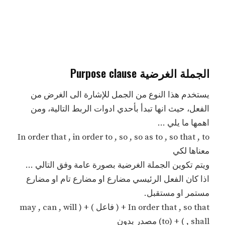
الجملة الغرضية Purpose clause
يستخدم هذا النوع من الجمل للإشارة الى الغرض من
الفعل، حيث انها تبدأ بأحدي ادوات الربط التالية، ومن
اهمها ما يلي …
In order that , in order to , so , so as to , so that , to
معناها لكي
ويتم تكوين الجملة الغرضية بصورة عامة وفق التالي …
اذا كان الفعل الرئيسي مضارع او مضارع تام او مضارع
مستمر او مستقبل.
In order that , so that + ( فاعل ) + ( may , can , will
, shall ) + (to) مصدر بدون