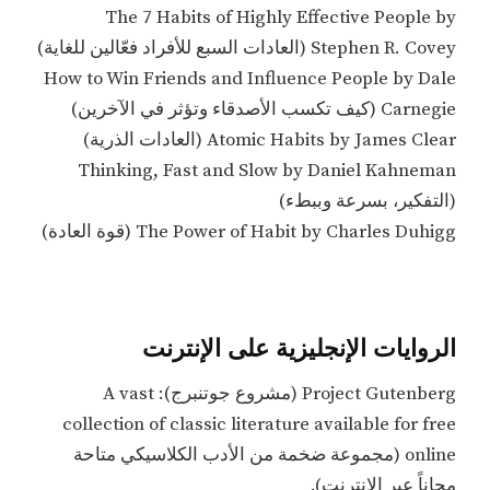
The 7 Habits of Highly Effective People by
Stephen R. Covey (العادات السبع للأفراد فعّالين للغاية)
How to Win Friends and Influence People by Dale
Carnegie (كيف تكسب الأصدقاء وتؤثر في الآخرين)
Atomic Habits by James Clear (العادات الذرية)
Thinking, Fast and Slow by Daniel Kahneman
(التفكير، بسرعة وببطء)
The Power of Habit by Charles Duhigg (قوة العادة)
الروايات الإنجليزية على الإنترنت
Project Gutenberg (مشروع جوتنبرج): A vast
collection of classic literature available for free
online (مجموعة ضخمة من الأدب الكلاسيكي متاحة
مجاناً عبر الإنترنت).