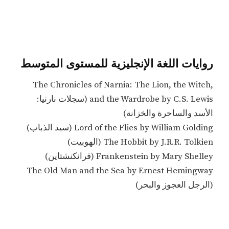
روايات اللغة الإنجليزية للمستوى المتوسط
The Chronicles of Narnia: The Lion, the Witch,
and the Wardrobe by C.S. Lewis (سجلات نارنيا:
الأسد والساحرة والخزانة)
Lord of the Flies by William Golding (سيد الذباب)
The Hobbit by J.R.R. Tolkien (الهوبيت)
Frankenstein by Mary Shelley (فرانكنشتاين)
The Old Man and the Sea by Ernest Hemingway
(الرجل العجوز والبحر)