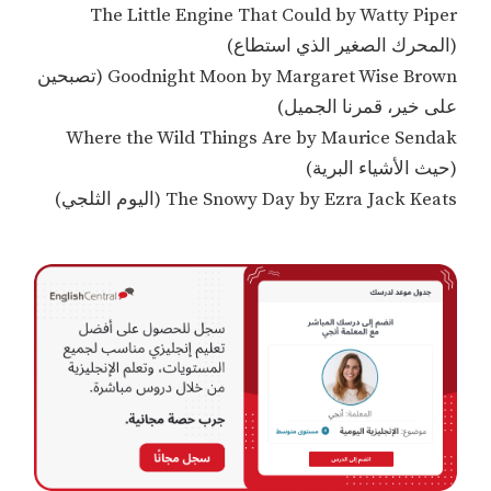
The Little Engine That Could by Watty Piper
(المحرك الصغير الذي استطاع)
Goodnight Moon by Margaret Wise Brown (تصبحين
على خير، قمرنا الجميل)
Where the Wild Things Are by Maurice Sendak
(حيث الأشياء البرية)
The Snowy Day by Ezra Jack Keats (اليوم الثلجي)