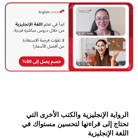
الرواية الإنجليزية والكتب الأخرى التي
تحتاج إلى قراءتها لتحسين مستواك في
اللغة الإنجليزية