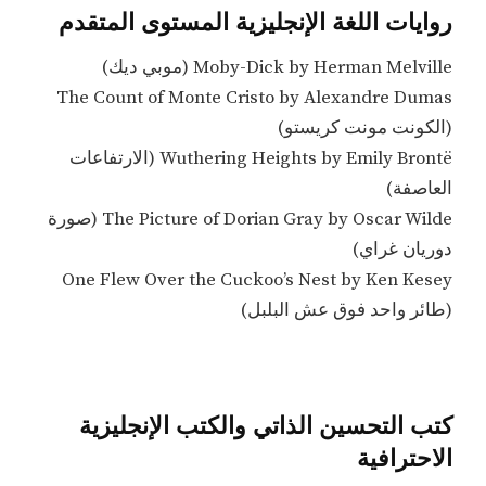
روايات اللغة الإنجليزية المستوى المتقدم
Moby-Dick by Herman Melville (موبي ديك)
The Count of Monte Cristo by Alexandre Dumas
(الكونت مونت كريستو)
Wuthering Heights by Emily Brontë (الارتفاعات
العاصفة)
The Picture of Dorian Gray by Oscar Wilde (صورة
دوريان غراي)
One Flew Over the Cuckoo’s Nest by Ken Kesey
(طائر واحد فوق عش البلبل)
كتب التحسين الذاتي والكتب الإنجليزية
الاحترافية