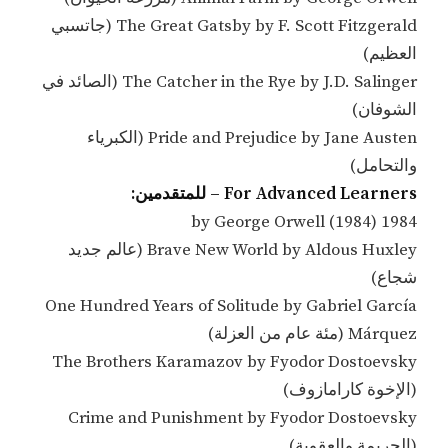
The Great Gatsby by F. Scott Fitzgerald (جاتسبي
العظيم)
The Catcher in the Rye by J.D. Salinger (الصائد في
الشوفان)
Pride and Prejudice by Jane Austen (الكبرياء
والتحامل)
For Advanced Learners – للمتقدمين:
1984 by George Orwell (1984)
Brave New World by Aldous Huxley (عالم جديد
شجاع)
One Hundred Years of Solitude by Gabriel García
Márquez (مئة عام من العزلة)
The Brothers Karamazov by Fyodor Dostoevsky
(الإخوة كارامازوف)
Crime and Punishment by Fyodor Dostoevsky
(الجريمة والعقوبة)