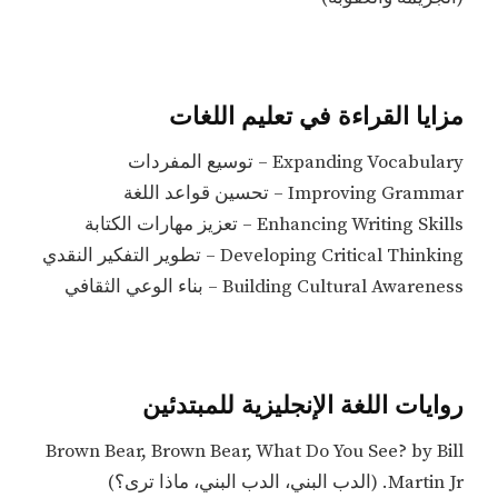
مزايا القراءة في تعليم اللغات
Expanding Vocabulary – توسيع المفردات
Improving Grammar – تحسين قواعد اللغة
Enhancing Writing Skills – تعزيز مهارات الكتابة
Developing Critical Thinking – تطوير التفكير النقدي
Building Cultural Awareness – بناء الوعي الثقافي
روايات اللغة الإنجليزية للمبتدئين
Brown Bear, Brown Bear, What Do You See? by Bill
Martin Jr. (الدب البني، الدب البني، ماذا ترى؟)