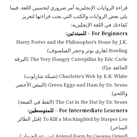
قراءة الروايات الإنجليزية أمر ضروري لتحسين اللغة. فيما
يلي بعض الروايات والكتب التي يجب قراءتها لتعزيز
كفاءتك في اللغة الإنجليزية:
For Beginners – للمبتدئين:
Harry Potter and the Philosopher’s Stone by J.K.
Rowling (هاري بوتر وحجر الفيلسوف)
The Very Hungry Caterpillar by Eric Carle (اليرقة
الجائعة جدًا)
Charlotte’s Web by E.B. White (شبكة شارلوت)
Green Eggs and Ham by Dr. Seuss (البيض الأخضر
واللحم)
The Cat in the Hat by Dr. Seuss (القط في القبعة)
For Intermediate Learners – للمتوسطين:
To Kill a Mockingbird by Harper Lee (قتل الطائر
الساخر)
Animal Farm by George Orwell (مزرعة الحيوان)