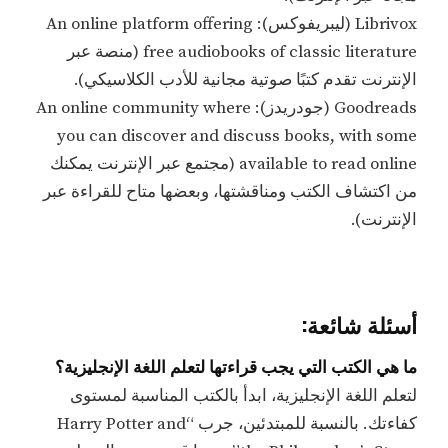
Librivox (ليبريفوكس): An online platform offering
free audiobooks of classic literature (منصة عبر
الإنترنت تقدم كتبًا صوتية مجانية للأدب الكلاسيكي).
Goodreads (جودريدز): An online community where
you can discover and discuss books, with some
available to read online (مجتمع عبر الإنترنت يمكنك
من اكتشاف الكتب ومناقشتها، وبعضها متاح للقراءة عبر
الإنترنت).
أسئلة شائعة:
ما هي الكتب التي يجب قراءتها لتعلم اللغة الإنجليزية؟
لتعلم اللغة الإنجليزية، ابدأ بالكتب المناسبة لمستوى
كفاءتك. بالنسبة للمبتدئين، جرب “Harry Potter and