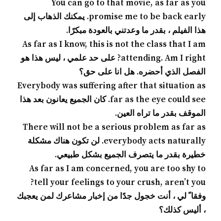
You can go to that movie, as far as you
promise me to be back early. يمكنك الذهاب إلى
هذا الفيلم ، بقدر ما وعدتني بالعودة مبكرًا.
As far as I know, this is not the class that I am
attending. Am I right? على حد علمي ، ليس هذا هو
الفصل الذي أحضره. هل انا على حق؟
Everybody was suffering after that situation as
far as the eye could see. كان الجميع يعانون بعد هذا
الموقف بقدر ما تراه العين.
There will not be a serious problem as far as
everybody acts naturally. لن تكون هناك مشكلة
خطيرة بقدر ما يتصرف الجميع بشكل طبيعي.
As far as I am concerned, you are too shy to
tell your feelings to your crush, aren’t you?
وفقا ً لي ، أنت خجول جدًا من إخبار مشاعرك لمن يعجبك
، أليس كذلك؟