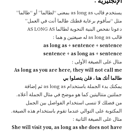
يستخدم قالب as long as بمعنى “لطالما” أو “طالما”
مثل “سأقوم برعاية قطتك طالما أنت في العمل”
دعونا نفحص البنية النحوية لطالما AS LONG AS
قالب as long as له صيغتين و هما :
as long as + sentence + sentence
sentence + as long as + sentence
مثال على الصيغة الأولى :
As long as you are here, they will not call me
طالما أنك هنا ، فلن يتصلوا بي
يمكنك بدء الجملة باستخدام as long as ثم إضافة
جملتين متتاليتين كما هو موضح في مثال الجملة أعلاه.
من فضلك لا تنسى استخدام الفواصل بين الجمل
المكتوبة على التوالي عندما تقوم باستخدام هذه الصيغة.
مثال على الصيغة الثانية :
She will visit you, as long as she does not have