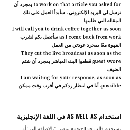
to work on that article you asked for بمجرد أن
ترسل لي البريد الإلكتروني ، سأبدأ العمل على تلك
المقالة التي طلبتها
I will call you to drink coffee together as soon
as I come back from work سأتصل بكم لشرب
القهوة معًا بمجرد عودتي من العمل
They cut the live broadcast as soon as the
guest swore قطعوا البث المباشر بمجرد أن شتم
الضيف
I am waiting for your response, as soon as
possible. أنا في انتظار ردكم في أقرب وقت ممكن.
استخدام AS WELL AS في اللغة الإنجليزية
يستخدم قالب as well as بمعنى “بالإضافة إلى” أو