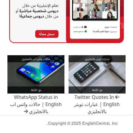
WhatsApp Status in
Twitter Quotes In
English | عبارات تويتر
English | حالات واتس اب
بالانجليزي
بالانجليزي
Copyright © 2025 EnglishCentral, Inc.