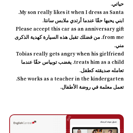
حياتي.
My son really likes it when I dress as Santa.
ابني يحبها حقًا عندما أرتدي ملابس سانتا.
Please accept this car as an anniversary gift
from me. من فضلك تقبل هذه السيارة كهدية الذكرى
مني.
Tobias really gets angry when his girlfriend
treats him as a child. يغضب توبياس حقًا عندما
تعامله صديقته كطفل.
She works as a teacher in the kindergarten.
تعمل معلمة في روضة الأطفال.