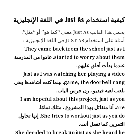
كيفية استخدام Just As في اللغة الإنجليزية
يحمل هذا القالب Just As معنى “كما هو” أو “مثل”.
أمثلة على استخدام JUST AS في اللغة الإنجليزية :
They came back from the school just as I
started to worry about them. عادوا من المدرسة
عندما بدأت أقلق عليهم.
Just as I was watching her playing a video
game, the doorbell rang. بينما كنت أشاهدها وهي
تلعب لعبة فيديو ، رن جرس الباب.
I am hopeful about this project, just as you
are. أنا متفائل بهذا المشروع ، مثلك تمامًا.
She tries to workout just as you do. إنها تحاول
التمرين كما تفعل أنت.
She decided to break up just as she heard he