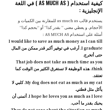
كيفية استخدام ( AS MUCH AS ) في اللغة
الإنجليزية :
يستخدم قالب as much as للمقارنة بين الكميات و
الأحجام. و يعطي معنى ” بقدر كذا” أو “بحجم كذا”
أمثلة على استخدام AS MUCH AS :
I would like to save as much money as I can till
I graduate. أرغب في توفير أكبر قدر ممكن من المال
حتى أتخرج.
That job does not take as much time as you
think. هذه الوظيفة لا تستغرق الكثير من الوقت كما
تعتقد.
My dog does not eat as much as my cat. كلبي لا
يأكل مثل قطتي.
I hope he loves you as much as I love. أتمنى أن
يحبك بقدر ما أحب.