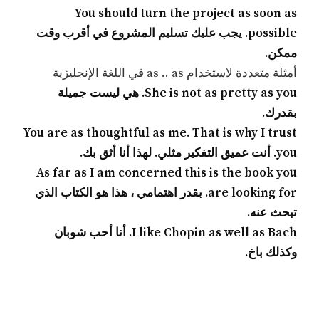
You should turn the project as soon as
possible. يجب عليك تسليم المشروع في أقرب وقت
ممكن.
أمثلة متعددة لاستخدام as .. as في اللغة الإنجليزية
She is not as pretty as you. هي ليست جميلة
بقدرك.
You are as thoughtful as me. That is why I trust
you. أنت عميق التفكير مثلي. لهذا أنا أثق بك.
As far as I am concerned this is the book you
are looking for. بقدر اهتمامي ، هذا هو الكتاب الذي
تبحث عنه.
I like Chopin as well as Bach. أنا أحب شوبان
وكذلك باخ.