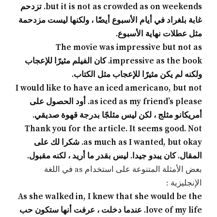
but it is not as crowded as on weekends. تزدحم
غابة بلغراد في أيام الأسبوع أيضًا ، ولكنها ليست مزدحمة
مثل عطلات نهاية الأسبوع.
The movie was impressive but not as
impressive as the book. كان الفيلم مثيرًا للإعجاب
ولكنه لم يكن مثيرًا للإعجاب مثل الكتاب.
I would like to have an iced americano, but not
as iced as my friend’s please. أود الحصول على
أمريكانو مثلج ، لكن ليس مثلجًا بدرجة قهوة صديقي.
Thank you for the article. It seems good. Not
as much as I wanted, but okay. شكرا لك على
المقال. كان يبدو جيدا. ليس بقدر ما أريد ، لكنه مقبول.
بعض الأمثلة المتنوعة على استخدام as في اللغة
الإنجليزية :
As she walked in, I knew that she would be the
love of my life. عندما دخلت ، عرفت أنها ستكون حب