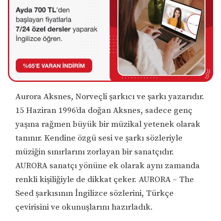
Aurora Aksnes, Norveçli şarkıcı ve şarkı yazarıdır.
15 Haziran 1996’da doğan Aksnes, sadece genç
yaşına rağmen büyük bir müzikal yetenek olarak
tanınır. Kendine özgü sesi ve şarkı sözleriyle
müziğin sınırlarını zorlayan bir sanatçıdır.
AURORA sanatçı yönüne ek olarak aynı zamanda
renkli kişiliğiyle de dikkat çeker. AURORA – The
Seed şarkısının İngilizce sözlerini, Türkçe
çevirisini ve okunuşlarını hazırladık.