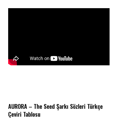
AURORA – The Seed Şarkı Sözleri Türkçe
Çeviri Tablosu