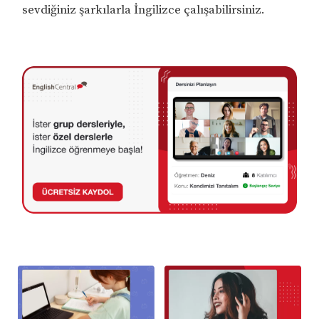
sevdiğiniz şarkılarla İngilizce çalışabilirsiniz.