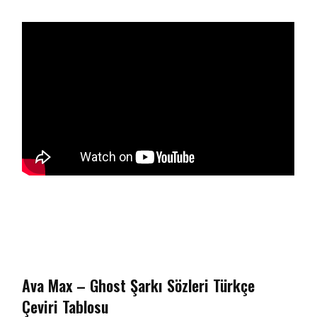
Ava Max – Ghost Şarkı Sözleri Türkçe
Çeviri Tablosu