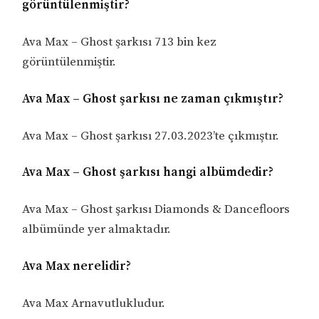
görüntülenmiştir?
Ava Max – Ghost şarkısı 713 bin kez
görüntülenmiştir.
Ava Max – Ghost şarkısı ne zaman çıkmıştır?
Ava Max – Ghost şarkısı 27.03.2023’te çıkmıştır.
Ava Max – Ghost şarkısı hangi albümdedir?
Ava Max – Ghost şarkısı Diamonds & Dancefloors
albümünde yer almaktadır.
Ava Max nerelidir?
Ava Max Arnavutlukludur.