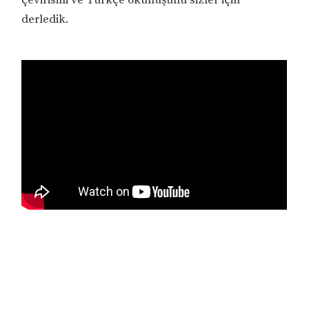
derledik.