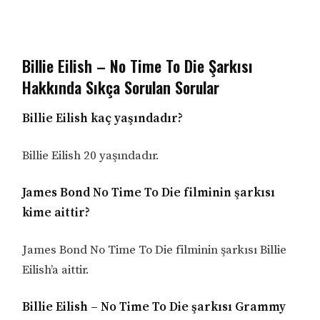
Billie Eilish – No Time To Die Şarkısı
Hakkında Sıkça Sorulan Sorular
Billie Eilish kaç yaşındadır?
Billie Eilish 20 yaşındadır.
James Bond No Time To Die filminin şarkısı
kime aittir?
James Bond No Time To Die filminin şarkısı Billie
Eilish’a aittir.
Billie Eilish – No Time To Die şarkısı Grammy