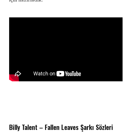
Billy Talent – Fallen Leaves Şarkı Sözleri