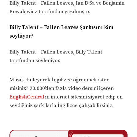
Billy Talent – Fallen Leaves, Ian D’Sa ve Benjamin
Kowalewicz tarafından yazılmıştır.
Billy Talent – Fallen Leaves Şarkısını kim
söylüyor?
Billy Talent – Fallen Leaves, Billy Talent
tarafından söyleniyor.
Müzik dinleyerek İngilizce öğrenmek ister
misiniz? 20.000’den fazla video dersini içeren
EnglishCentral
’ın internet sitesini ziyaret edip en
sevdiğiniz şarkılarla İngilizce çalışabilirsiniz.