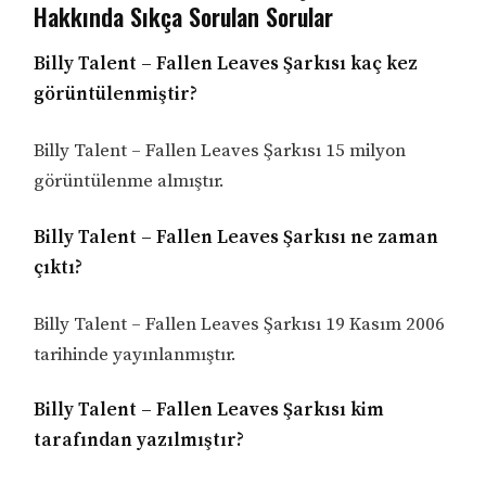
Hakkında Sıkça Sorulan Sorular
Billy Talent – Fallen Leaves Şarkısı kaç kez
görüntülenmiştir?
Billy Talent – Fallen Leaves Şarkısı 15 milyon
görüntülenme almıştır.
Billy Talent – Fallen Leaves Şarkısı ne zaman
çıktı?
Billy Talent – Fallen Leaves Şarkısı 19 Kasım 2006
tarihinde yayınlanmıştır.
Billy Talent – Fallen Leaves Şarkısı kim
tarafından yazılmıştır?