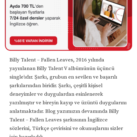
Billy Talent – Fallen Leaves, 2016 yılında
yayınlanan Billy Talent V albümünün üçüncü
single’ıdır. Şarkı, grubun en sevilen ve başarılı
şarkılarından biridir. Şarkı, çeşitli kişisel
deneyimler ve duygulardan esinlenerek
yazılmıştır ve bireyin kayıp ve üzüntü duygularını
anlatmaktadır. Blog yazımızın devamında Billy
Talent – Fallen Leaves şarkısının İngilizce
sözlerini, Türkçe çevirisini ve okunuşlarını sizler
için hazırladık.