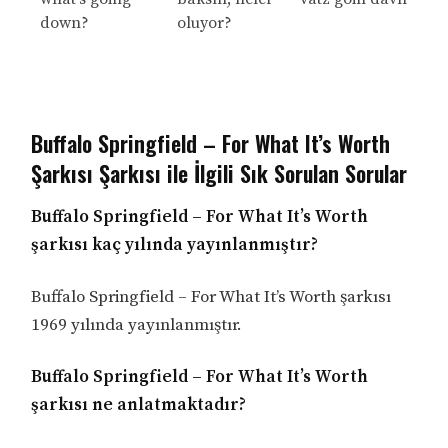
down?
oluyor?
Buffalo Springfield – For What It’s Worth
Şarkısı Şarkısı ile İlgili Sık Sorulan Sorular
Buffalo Springfield – For What It’s Worth
şarkısı kaç yılında yayınlanmıştır?
Buffalo Springfield – For What It’s Worth şarkısı
1969 yılında yayınlanmıştır.
Buffalo Springfield – For What It’s Worth
şarkısı ne anlatmaktadır?