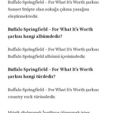
Buffalo Springfield – For What It’s Worth şarkısı
Sunset Stripte olan sokağa çıkma yasağını
eleştirmektedir.
Buffalo Springfield – For What It’s Worth
şarkısı hangi albümdedir?
Buffalo Springfield – For What It’s Worth şarkısı
Buffalo Springfield albümü içerisindedir.
Buffalo Springfield – For What It’s Worth
şarkısı hangi türdedir?
Buffalo Springfield – For What It’s Worth şarkısı
country rock türündedir.
Müzik dinleyerek İngilizce öğrenmek ister