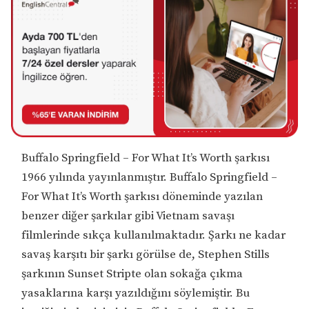
Buffalo Springfield – For What It’s Worth şarkısı
1966 yılında yayınlanmıştır. Buffalo Springfield –
For What It’s Worth şarkısı döneminde yazılan
benzer diğer şarkılar gibi Vietnam savaşı
filmlerinde sıkça kullanılmaktadır. Şarkı ne kadar
savaş karşıtı bir şarkı görülse de, Stephen Stills
şarkının Sunset Stripte olan sokağa çıkma
yasaklarına karşı yazıldığını söylemiştir. Bu