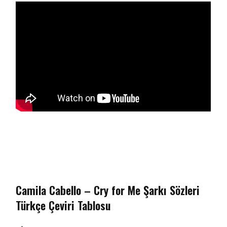
Camila Cabello – Cry for Me Şarkı Sözleri
Türkçe Çeviri Tablosu