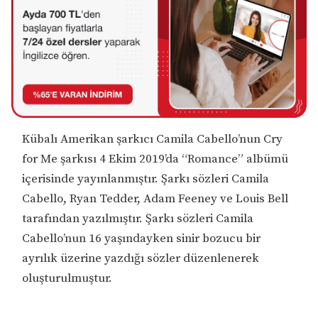
Kübalı Amerikan şarkıcı Camila Cabello’nun Cry
for Me şarkısı 4 Ekim 2019’da “Romance” albümü
içerisinde yayınlanmıştır. Şarkı sözleri Camila
Cabello, Ryan Tedder, Adam Feeney ve Louis Bell
tarafından yazılmıştır. Şarkı sözleri Camila
Cabello’nun 16 yaşındayken sinir bozucu bir
ayrılık üzerine yazdığı sözler düzenlenerek
oluşturulmuştur.