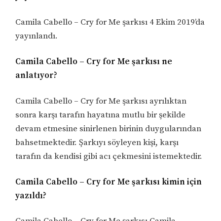
Camila Cabello – Cry for Me şarkısı 4 Ekim 2019’da
yayınlandı.
Camila Cabello – Cry for Me şarkısı ne
anlatıyor?
Camila Cabello – Cry for Me şarkısı ayrılıktan
sonra karşı tarafın hayatına mutlu bir şekilde
devam etmesine sinirlenen birinin duygularından
bahsetmektedir. Şarkıyı söyleyen kişi, karşı
tarafın da kendisi gibi acı çekmesini istemektedir.
Camila Cabello – Cry for Me şarkısı kimin için
yazıldı?