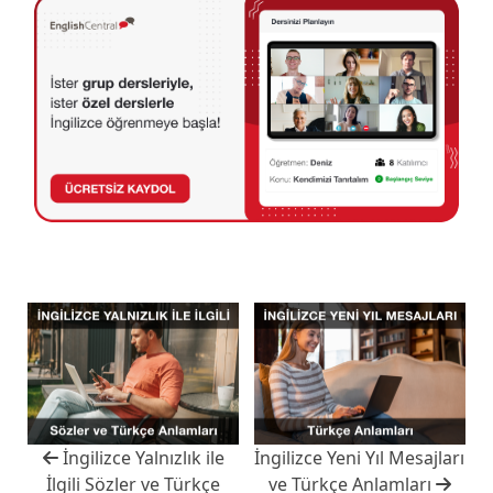
İngilizce Yalnızlık ile
İngilizce Yeni Yıl Mesajları
İlgili Sözler ve Türkçe
ve Türkçe Anlamları