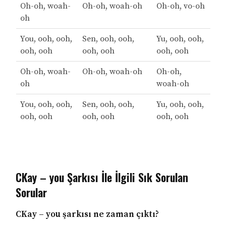
Oh-oh, woah-
Oh-oh, woah-oh
Oh-oh, vo-oh
oh
You, ooh, ooh,
Sen, ooh, ooh,
Yu, ooh, ooh,
ooh, ooh
ooh, ooh
ooh, ooh
Oh-oh, woah-
Oh-oh, woah-oh
Oh-oh,
oh
woah-oh
You, ooh, ooh,
Sen, ooh, ooh,
Yu, ooh, ooh,
ooh, ooh
ooh, ooh
ooh, ooh
CKay – you Şarkısı İle İlgili Sık Sorulan
Sorular
CKay – you şarkısı ne zaman çıktı?