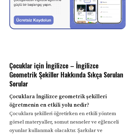
Çocuklar için İngilizce – İngilizce
Geometrik Şekiller Hakkında Sıkça Sorulan
Sorular
Çocuklara İngilizce geometrik şekilleri
öğretmenin en etkili yolu nedir?
Çocuklara şekilleri öğretirken en etkili yöntem
görsel materyaller, somut nesneler ve eğlenceli
oyunlar kullanmak olacaktır. Şarkılar ve