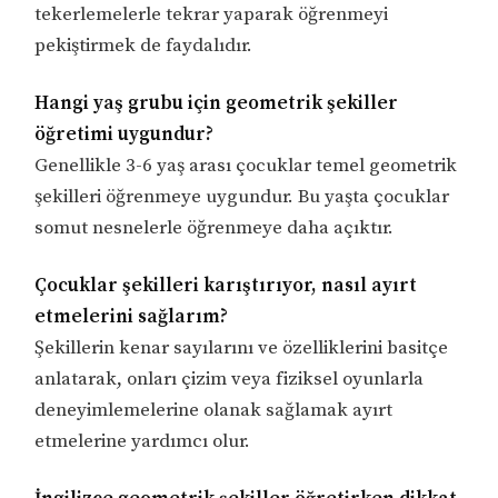
tekerlemelerle tekrar yaparak öğrenmeyi
pekiştirmek de faydalıdır.
Hangi yaş grubu için geometrik şekiller
öğretimi uygundur?
Genellikle 3-6 yaş arası çocuklar temel geometrik
şekilleri öğrenmeye uygundur. Bu yaşta çocuklar
somut nesnelerle öğrenmeye daha açıktır.
Çocuklar şekilleri karıştırıyor, nasıl ayırt
etmelerini sağlarım?
Şekillerin kenar sayılarını ve özelliklerini basitçe
anlatarak, onları çizim veya fiziksel oyunlarla
deneyimlemelerine olanak sağlamak ayırt
etmelerine yardımcı olur.