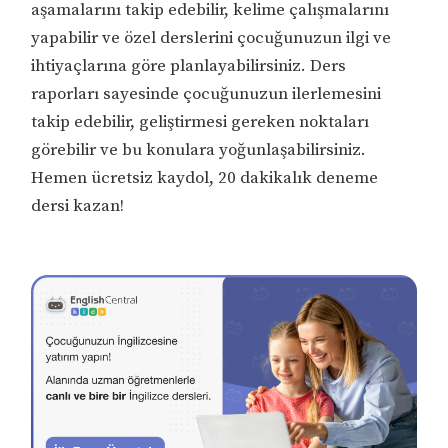
aşamalarını takip edebilir, kelime çalışmalarını
yapabilir ve özel derslerini çocuğunuzun ilgi ve
ihtiyaçlarına göre planlayabilirsiniz. Ders
raporları sayesinde çocuğunuzun ilerlemesini
takip edebilir, geliştirmesi gereken noktaları
görebilir ve bu konulara yoğunlaşabilirsiniz.
Hemen ücretsiz kaydol, 20 dakikalık deneme
dersi kazan!