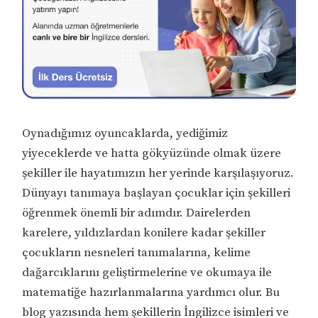
Oynadığımız oyuncaklarda, yediğimiz
yiyeceklerde ve hatta gökyüzünde olmak üzere
şekiller ile hayatımızın her yerinde karşılaşıyoruz.
Dünyayı tanımaya başlayan çocuklar için şekilleri
öğrenmek önemli bir adımdır. Dairelerden
karelere, yıldızlardan konilere kadar şekiller
çocukların nesneleri tanımalarına, kelime
dağarcıklarını geliştirmelerine ve okumaya ile
matematiğe hazırlanmalarına yardımcı olur. Bu
blog yazısında hem şekillerin İngilizce isimleri ve