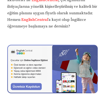
ihtiyaçlarına yönelik kişiselleştirilmiş ve kaliteli bir
eğitim planını uygun fiyatlı olarak sunmaktadır.
Hemen
EnglishCentral
’a kayıt olup İngilizce
öğrenmeye başlamaya ne dersiniz?