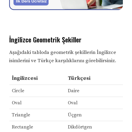
İngilizce Geometrik Şekiller
Aşağıdaki tabloda geometrik şekillerin İngilizce
isimlerini ve Türkçe karşılıklarını görebilirsiniz.
İngilizcesi
Türkçesi
Circle
Daire
Oval
Oval
Triangle
Üçgen
Rectangle
Dikdörtgen