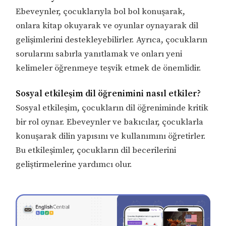
Ebeveynler, çocuklarıyla bol bol konuşarak,
onlara kitap okuyarak ve oyunlar oynayarak dil
gelişimlerini destekleyebilirler. Ayrıca, çocukların
sorularını sabırla yanıtlamak ve onları yeni
kelimeler öğrenmeye teşvik etmek de önemlidir.
Sosyal etkileşim dil öğrenimini nasıl etkiler?
Sosyal etkileşim, çocukların dil öğreniminde kritik
bir rol oynar. Ebeveynler ve bakıcılar, çocuklarla
konuşarak dilin yapısını ve kullanımını öğretirler.
Bu etkileşimler, çocukların dil becerilerini
geliştirmelerine yardımcı olur.