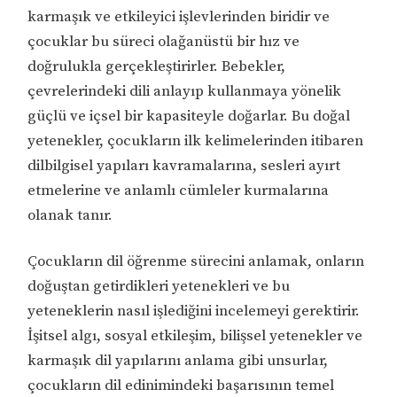
karmaşık ve etkileyici işlevlerinden biridir ve
çocuklar bu süreci olağanüstü bir hız ve
doğrulukla gerçekleştirirler. Bebekler,
çevrelerindeki dili anlayıp kullanmaya yönelik
güçlü ve içsel bir kapasiteyle doğarlar. Bu doğal
yetenekler, çocukların ilk kelimelerinden itibaren
dilbilgisel yapıları kavramalarına, sesleri ayırt
etmelerine ve anlamlı cümleler kurmalarına
olanak tanır.
Çocukların dil öğrenme sürecini anlamak, onların
doğuştan getirdikleri yetenekleri ve bu
yeteneklerin nasıl işlediğini incelemeyi gerektirir.
İşitsel algı, sosyal etkileşim, bilişsel yetenekler ve
karmaşık dil yapılarını anlama gibi unsurlar,
çocukların dil edinimindeki başarısının temel