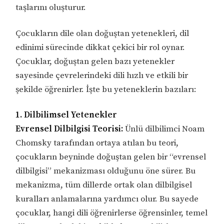
taşlarını oluşturur.
Çocukların dile olan doğuştan yetenekleri, dil
edinimi sürecinde dikkat çekici bir rol oynar.
Çocuklar, doğuştan gelen bazı yetenekler
sayesinde çevrelerindeki dili hızlı ve etkili bir
şekilde öğrenirler. İşte bu yeteneklerin bazıları:
1. Dilbilimsel Yetenekler
Evrensel Dilbilgisi Teorisi:
Ünlü dilbilimci Noam
Chomsky tarafından ortaya atılan bu teori,
çocukların beyninde doğuştan gelen bir “evrensel
dilbilgisi” mekanizması olduğunu öne sürer. Bu
mekanizma, tüm dillerde ortak olan dilbilgisel
kuralları anlamalarına yardımcı olur. Bu sayede
çocuklar, hangi dili öğrenirlerse öğrensinler, temel