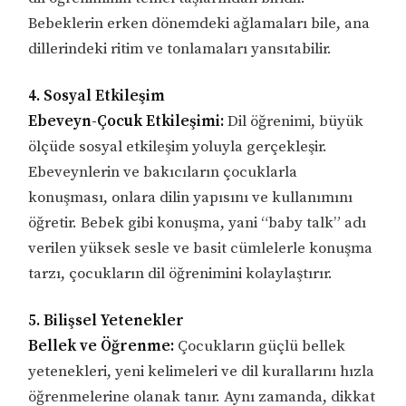
Bebeklerin erken dönemdeki ağlamaları bile, ana
dillerindeki ritim ve tonlamaları yansıtabilir.
4. Sosyal Etkileşim
Ebeveyn-Çocuk Etkileşimi:
Dil öğrenimi, büyük
ölçüde sosyal etkileşim yoluyla gerçekleşir.
Ebeveynlerin ve bakıcıların çocuklarla
konuşması, onlara dilin yapısını ve kullanımını
öğretir. Bebek gibi konuşma, yani “baby talk” adı
verilen yüksek sesle ve basit cümlelerle konuşma
tarzı, çocukların dil öğrenimini kolaylaştırır.
5. Bilişsel Yetenekler
Bellek ve Öğrenme:
Çocukların güçlü bellek
yetenekleri, yeni kelimeleri ve dil kurallarını hızla
öğrenmelerine olanak tanır. Aynı zamanda, dikkat