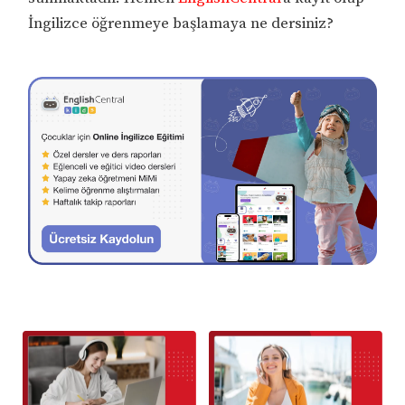
İngilizce öğrenmeye başlamaya ne dersiniz?