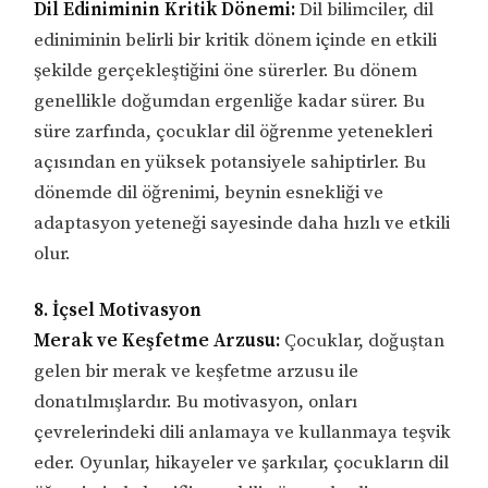
Dil Ediniminin Kritik Dönemi:
Dil bilimciler, dil
ediniminin belirli bir kritik dönem içinde en etkili
şekilde gerçekleştiğini öne sürerler. Bu dönem
genellikle doğumdan ergenliğe kadar sürer. Bu
süre zarfında, çocuklar dil öğrenme yetenekleri
açısından en yüksek potansiyele sahiptirler. Bu
dönemde dil öğrenimi, beynin esnekliği ve
adaptasyon yeteneği sayesinde daha hızlı ve etkili
olur.
8. İçsel Motivasyon
Merak ve Keşfetme Arzusu:
Çocuklar, doğuştan
gelen bir merak ve keşfetme arzusu ile
donatılmışlardır. Bu motivasyon, onları
çevrelerindeki dili anlamaya ve kullanmaya teşvik
eder. Oyunlar, hikayeler ve şarkılar, çocukların dil