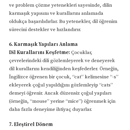
ve problem çözme yetenekleri sayesinde, dilin
karmaşık yapısını ve kurallarını anlamada
oldukça başarılıdırlar. Bu yetenekler, dil öğrenim
sürecini destekler ve hızlandırır.
6. Karmaşık Yapıları Anlama
Dil Kurallarını Keşfetme:
Çocuklar,
çevrelerindeki dili gözlemleyerek ve deneyerek
dil kurallarını kendiliğinden keşfederler. Örneğin,
İngilizce öğrenen bir çocuk, “cat” kelimesine “-s”
ekleyerek çoğul yapıldığını gözlemleyip “cats”
demeyi öğrenir. Ancak düzensiz çoğul yapıları
(örneğin, “mouse” yerine “mice”) öğrenmek için
daha fazla deneyime ihtiyaç duyarlar.
7. Eleştirel Dönem