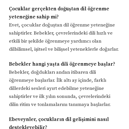
Çocuklar gerçekten doğuştan dil öğrenme
yeteneğine sahip mi?
Evet, çocuklar doğuştan dil öğrenme yeteneğine
sahiptirler. Bebekler, çevrelerindeki dili hızlı ve
etkili bir şekilde öğrenmeye yardımcı olan
dilbilimsel, işitsel ve bilişsel yeteneklerle doğarlar.
Bebekler hangi yaşta dili öğrenmeye başlar?
Bebekler, doğdukları andan itibaren dili
öğrenmeye başlarlar. İlk altı ay içinde, farklı
dillerdeki sesleri ayırt edebilme yeteneğine
sahiptirler ve ilk yılın sonunda, çevrelerindeki
dilin ritim ve tonlamalarını tanımaya başlarlar.
Ebeveynler, çocukların dil gelişimini nasıl
destekleyebilir?