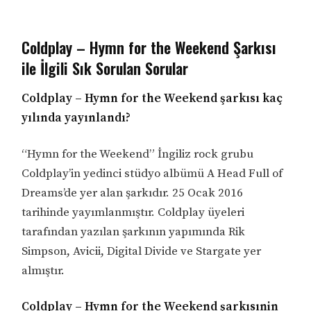
Coldplay – Hymn for the Weekend Şarkısı
ile İlgili Sık Sorulan Sorular
Coldplay – Hymn for the Weekend şarkısı kaç
yılında yayınlandı?
“Hymn for the Weekend” İngiliz rock grubu
Coldplay’in yedinci stüdyo albümü A Head Full of
Dreams’de yer alan şarkıdır. 25 Ocak 2016
tarihinde yayımlanmıştır. Coldplay üyeleri
tarafından yazılan şarkının yapımında Rik
Simpson, Avicii, Digital Divide ve Stargate yer
almıştır.
Coldplay – Hymn for the Weekend şarkısınin