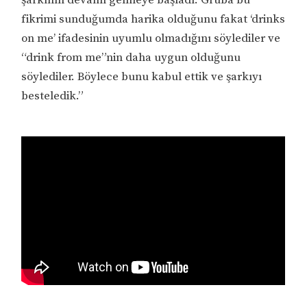
fikrimi sunduğumda harika olduğunu fakat ‘drinks
on me’ ifadesinin uyumlu olmadığını söylediler ve
“drink from me”nin daha uygun olduğunu
söylediler. Böylece bunu kabul ettik ve şarkıyı
besteledik.”