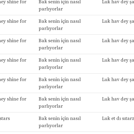
ey shine for
Bak senin için nasıl
Luk hav dey şa
parlıyorlar
ey shine for
Bak senin için nasıl
Luk hav dey şa
parlıyorlar
ey shine for
Bak senin için nasıl
Luk hav dey şa
parlıyorlar
ey shine for
Bak senin için nasıl
Luk hav dey şa
parlıyorlar
ey shine for
Bak senin için nasıl
Luk hav dey şa
parlıyorlar
ey shine for
Bak senin için nasıl
Luk hav dey şa
parlıyorlar
stars
Bak senin için nasıl
Luk et dı sıtar
parlıyorlar