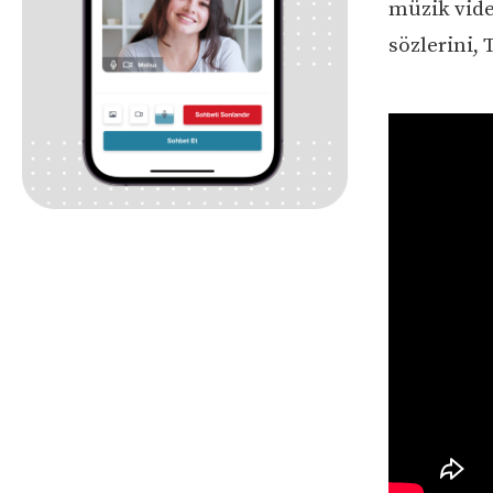
müzik vide
sözlerini, 