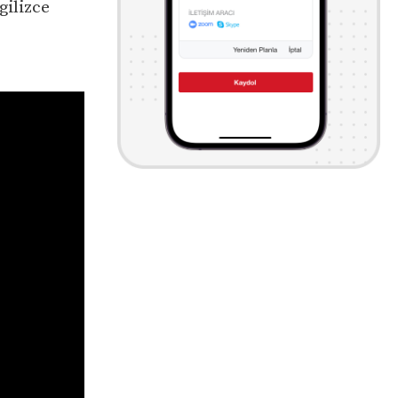
gilizce