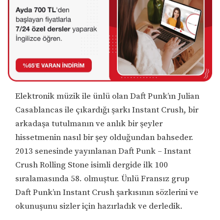
Elektronik müzik ile ünlü olan Daft Punk’ın Julian
Casablancas ile çıkardığı şarkı Instant Crush, bir
arkadaşa tutulmanın ve anlık bir şeyler
hissetmenin nasıl bir şey olduğundan bahseder.
2013 senesinde yayınlanan Daft Punk – Instant
Crush Rolling Stone isimli dergide ilk 100
sıralamasında 58. olmuştur. Ünlü Fransız grup
Daft Punk’ın Instant Crush şarkısının sözlerini ve
okunuşunu sizler için hazırladık ve derledik.