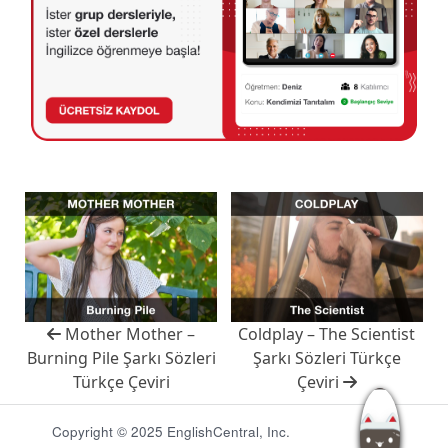
Mother Mother –
Coldplay – The Scientist
Burning Pile Şarkı Sözleri
Şarkı Sözleri Türkçe
Türkçe Çeviri
Çeviri
Copyright © 2025 EnglishCentral, Inc.