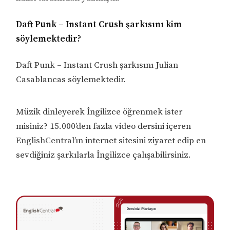
Daft Punk – Instant Crush şarkısını kim
söylemektedir?
Daft Punk – Instant Crush şarkısını Julian
Casablancas söylemektedir.
Müzik dinleyerek İngilizce öğrenmek ister
misiniz? 15.000’den fazla video dersini içeren
EnglishCentral
’ın internet sitesini ziyaret edip en
sevdiğiniz şarkılarla İngilizce çalışabilirsiniz.