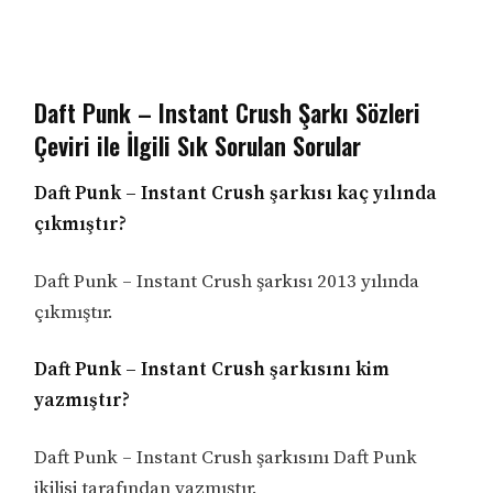
Daft Punk – Instant Crush Şarkı Sözleri
Çeviri ile İlgili Sık Sorulan Sorular
Daft Punk – Instant Crush şarkısı kaç yılında
çıkmıştır?
Daft Punk – Instant Crush şarkısı 2013 yılında
çıkmıştır.
Daft Punk – Instant Crush şarkısını kim
yazmıştır?
Daft Punk – Instant Crush şarkısını Daft Punk
ikilisi tarafından yazmıştır.