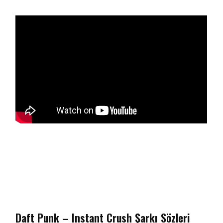
Daft Punk – Instant Crush Şarkı Sözleri