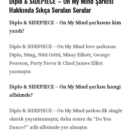
Diplo & SIDEPIECE – On My Mind Şarkısı
Hakkında Sıkça Sorulan Sorular
Diplo & SIDEPIECE – On My Mind şarkısını kim
yazdı?
Diplo & SIDEPIECE – On My Mind love şarkısını
Diplo, Sting, Nitti Gritti, Missy Elliott, George
Pearson, Party Favor & Chad James Elliot
yazmıştır.
Diplo & SIDEPIECE – On My Mind şarkısı hangi
albümde?
Diplo & SIDEPIECE – On My Mind şarkısı ilk single
olarak yayınlanmıştır, daha sonra da “Do You
Dance?” adlı albümde yer almıştır.