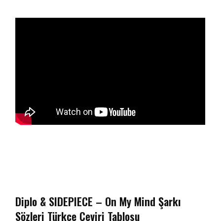
Diplo & SIDEPIECE – On My Mind Şarkı
Sözleri Türkçe Çeviri Tablosu