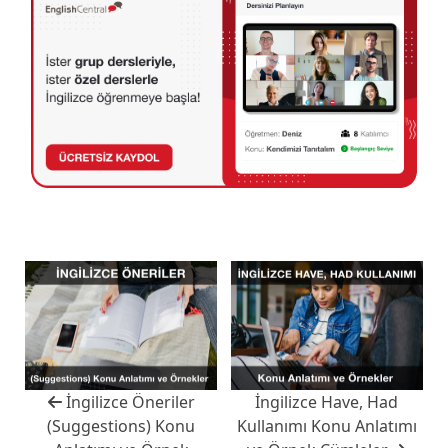
İngilizce Öneriler
İngilizce Have, Had
(Suggestions) Konu
Kullanımı Konu Anlatımı