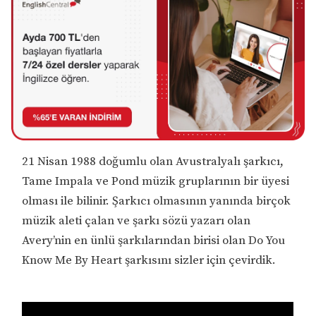
21 Nisan 1988 doğumlu olan Avustralyalı şarkıcı,
Tame Impala ve Pond müzik gruplarının bir üyesi
olması ile bilinir. Şarkıcı olmasının yanında birçok
müzik aleti çalan ve şarkı sözü yazarı olan
Avery’nin en ünlü şarkılarından birisi olan Do You
Know Me By Heart şarkısını sizler için çevirdik.