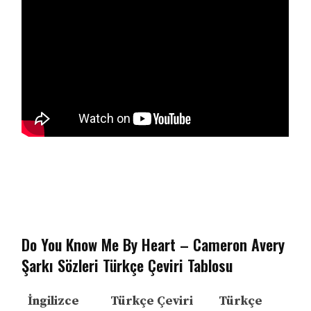
Do You Know Me By Heart – Cameron Avery
Şarkı Sözleri Türkçe Çeviri Tablosu
İngilizce
Türkçe Çeviri
Türkçe