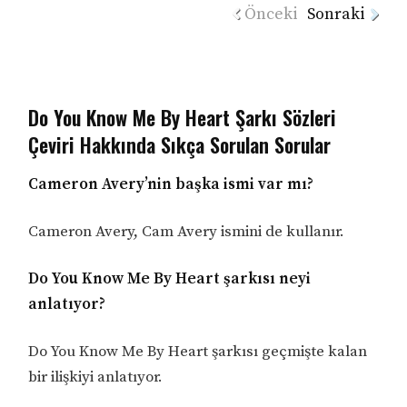
Önceki
Sonraki
Do You Know Me By Heart Şarkı Sözleri
Çeviri Hakkında Sıkça Sorulan Sorular
Cameron Avery’nin başka ismi var mı?
Cameron Avery, Cam Avery ismini de kullanır.
Do You Know Me By Heart şarkısı neyi
anlatıyor?
Do You Know Me By Heart şarkısı geçmişte kalan
bir ilişkiyi anlatıyor.