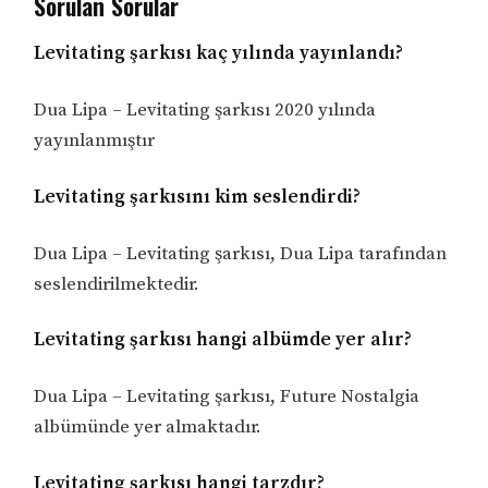
Sorulan Sorular
Levitating şarkısı kaç yılında yayınlandı?
Dua Lipa – Levitating şarkısı 2020 yılında
yayınlanmıştır
Levitating şarkısını kim seslendirdi?
Dua Lipa – Levitating şarkısı, Dua Lipa tarafından
seslendirilmektedir.
Levitating şarkısı hangi albümde yer alır?
Dua Lipa – Levitating şarkısı, Future Nostalgia
albümünde yer almaktadır.
Levitating şarkısı hangi tarzdır?