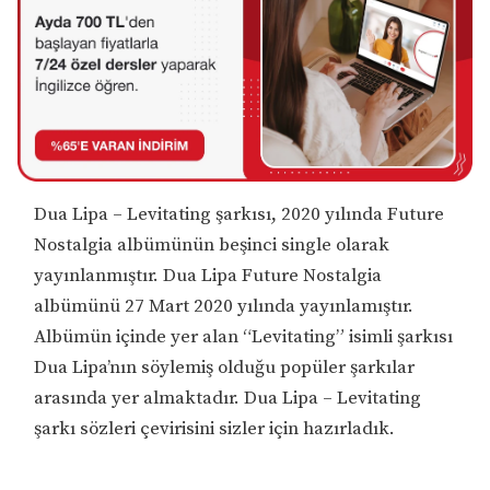
Dua Lipa – Levitating şarkısı, 2020 yılında Future
Nostalgia albümünün beşinci single olarak
yayınlanmıştır. Dua Lipa Future Nostalgia
albümünü 27 Mart 2020 yılında yayınlamıştır.
Albümün içinde yer alan “Levitating” isimli şarkısı
Dua Lipa’nın söylemiş olduğu popüler şarkılar
arasında yer almaktadır. Dua Lipa – Levitating
şarkı sözleri çevirisini sizler için hazırladık.