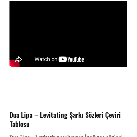
Dua Lipa – Levitating Şarkı Sözleri Çeviri
Tablosu