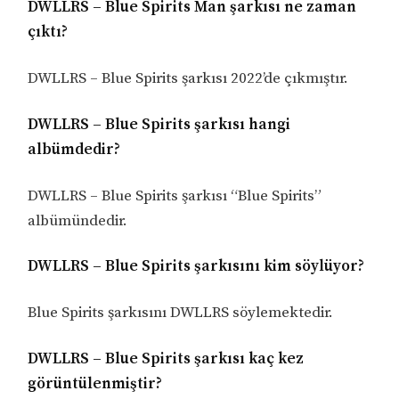
DWLLRS – Blue Spirits Man şarkısı ne zaman
çıktı?
DWLLRS – Blue Spirits şarkısı 2022’de çıkmıştır.
DWLLRS – Blue Spirits şarkısı hangi
albümdedir?
DWLLRS – Blue Spirits şarkısı “Blue Spirits”
albümündedir.
DWLLRS – Blue Spirits şarkısını kim söylüyor?
Blue Spirits şarkısını DWLLRS söylemektedir.
DWLLRS – Blue Spirits şarkısı kaç kez
görüntülenmiştir?