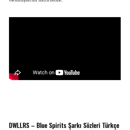
DWLLRS – Blue Spirits Şarkı Sözleri Türkçe