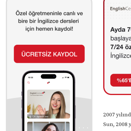
2007 yılın
Sun, 2008 