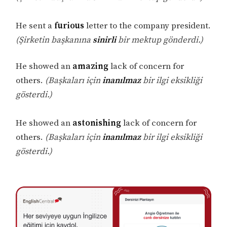
He sent a
furious
letter to the company president.
(Şirketin başkanına
sinirli
bir mektup gönderdi.)
He showed an
amazing
lack of concern for
others.
(Başkaları için
inanılmaz
bir ilgi eksikliği
gösterdi.)
He showed an
astonishing
lack of concern for
others.
(Başkaları için
inanılmaz
bir ilgi eksikliği
gösterdi.)