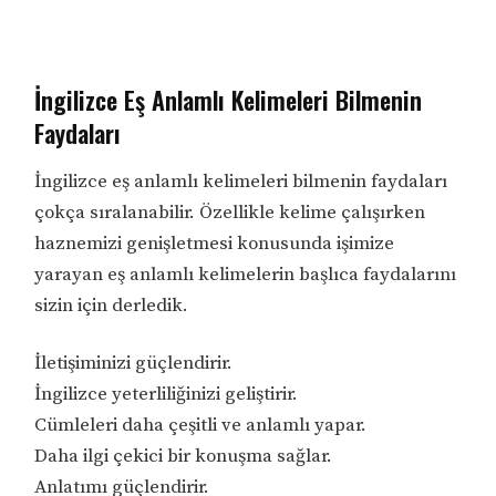
İngilizce Eş Anlamlı Kelimeleri Bilmenin
Faydaları
İngilizce eş anlamlı kelimeleri bilmenin faydaları
çokça sıralanabilir. Özellikle kelime çalışırken
haznemizi genişletmesi konusunda işimize
yarayan eş anlamlı kelimelerin başlıca faydalarını
sizin için derledik.
İletişiminizi güçlendirir.
İngilizce yeterliliğinizi geliştirir.
Cümleleri daha çeşitli ve anlamlı yapar.
Daha ilgi çekici bir konuşma sağlar.
Anlatımı güçlendirir.