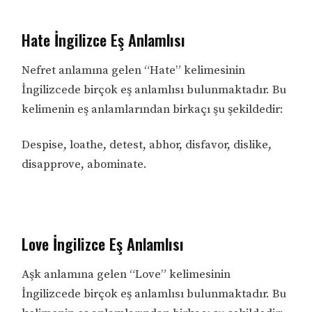
Hate İngilizce Eş Anlamlısı
Nefret anlamına gelen “Hate” kelimesinin
İngilizcede birçok eş anlamlısı bulunmaktadır. Bu
kelimenin eş anlamlarından birkaçı şu şekildedir:
Despise, loathe, detest, abhor, disfavor, dislike,
disapprove, abominate.
Love İngilizce Eş Anlamlısı
Aşk anlamına gelen “Love” kelimesinin
İngilizcede birçok eş anlamlısı bulunmaktadır. Bu