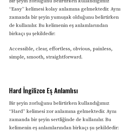
Bir şeyin zorluğunu belirtirken kullandığımız
“Easy” kelimesi kolay anlamına gelmektedir. Aynı
zamanda bir şeyin yumuşak olduğunu belirtirken
de kullanılır. Bu kelimenin eş anlamlarından
birkaçı şu şekildedir:
Accessible, clear, effortless, obvious, painless,
simple, smooth, straightforward.
Hard İngilizce Eş Anlamlısı
Bir şeyin zorluğunu belirtirken kullandığımız
“Hard” kelimesi zor anlamına gelmektedir. Aynı
zamanda bir şeyin sertliğinde de kullanılır. Bu
kelimenin eş anlamlarından birkaçı şu şekildedir: