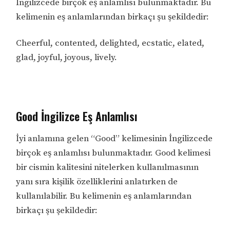
İngilizcede birçok eş anlamlısı bulunmaktadır. Bu
kelimenin eş anlamlarından birkaçı şu şekildedir:
Cheerful, contented, delighted, ecstatic, elated,
glad, joyful, joyous, lively.
Good İngilizce Eş Anlamlısı
İyi anlamına gelen “Good” kelimesinin İngilizcede
birçok eş anlamlısı bulunmaktadır. Good kelimesi
bir cismin kalitesini nitelerken kullanılmasının
yanı sıra kişilik özelliklerini anlatırken de
kullanılabilir. Bu kelimenin eş anlamlarından
birkaçı şu şekildedir: