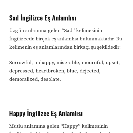
Sad İngilizce Eş Anlamlısı
Üzgün anlamına gelen “Sad” kelimesinin
İngilizcede birçok eş anlamlısı bulunmaktadır. Bu
kelimenin eş anlamlarından birkaçı şu şekildedir:
Sorrowful, unhappy, miserable, mournful, upset,
depressed, heartbroken, blue, dejected,
demoralized, desolate.
Happy İngilizce Eş Anlamlısı
Mutlu anlamına gelen “Happy” kelimesinin