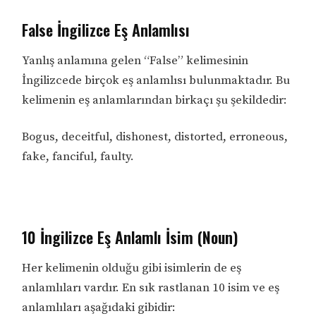
False İngilizce Eş Anlamlısı
Yanlış anlamına gelen “False” kelimesinin
İngilizcede birçok eş anlamlısı bulunmaktadır. Bu
kelimenin eş anlamlarından birkaçı şu şekildedir:
Bogus, deceitful, dishonest, distorted, erroneous,
fake, fanciful, faulty.
10 İngilizce Eş Anlamlı İsim (Noun)
Her kelimenin olduğu gibi isimlerin de eş
anlamlıları vardır. En sık rastlanan 10 isim ve eş
anlamlıları aşağıdaki gibidir: